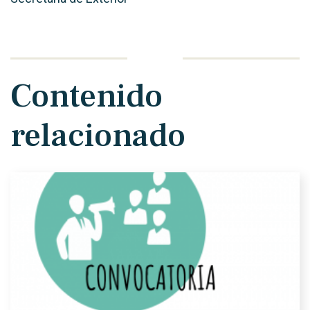
Contenido
relacionado