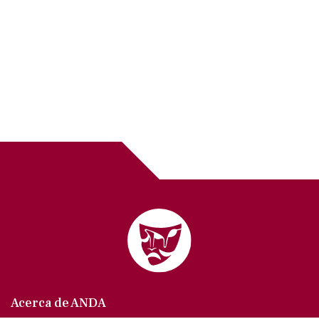
Acerca de ANDA