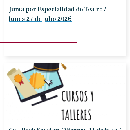
Junta por Especialidad de Teatro /
lunes 27 de julio 2026