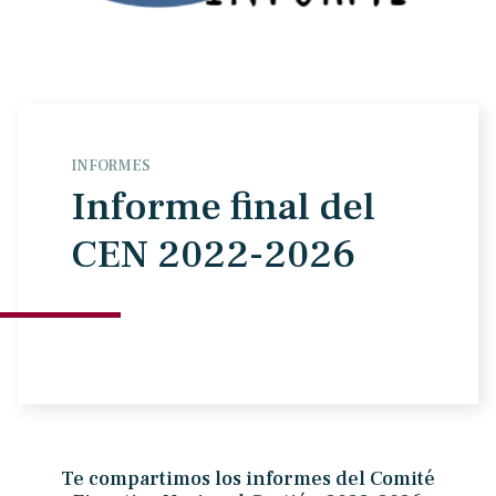
INFORMES
Informe final del
CEN 2022-2026
Te compartimos los informes del Comité