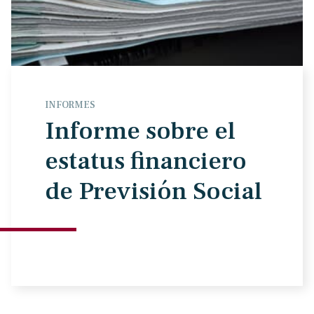
INFORMES
Informe sobre el
estatus financiero
de Previsión Social