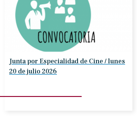
Junta por Especialidad de Cine / lunes
20 de julio 2026