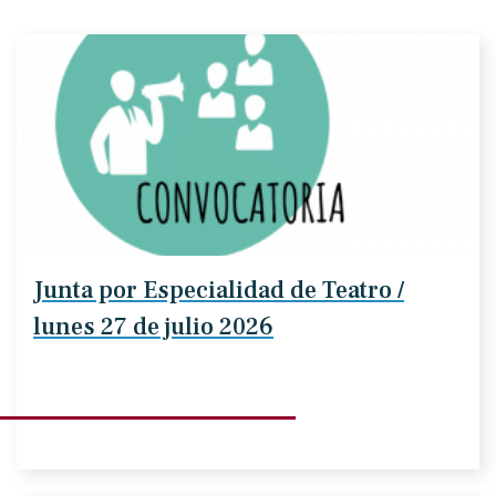
Junta por Especialidad de Teatro /
lunes 27 de julio 2026