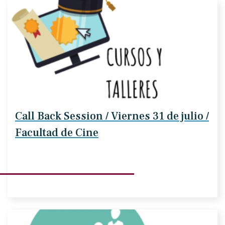
Call Back Session / Viernes 31 de julio /
Facultad de Cine