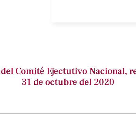
del Comité Ejectutivo Nacional, r
31 de octubre del 2020