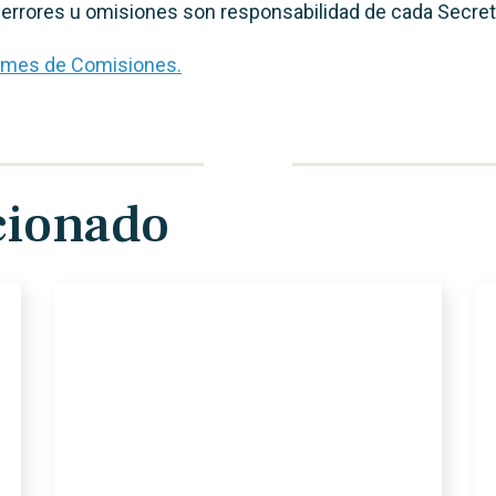
ue errores u omisiones son responsabilidad de cada Secret
ormes de Comisiones.
cionado