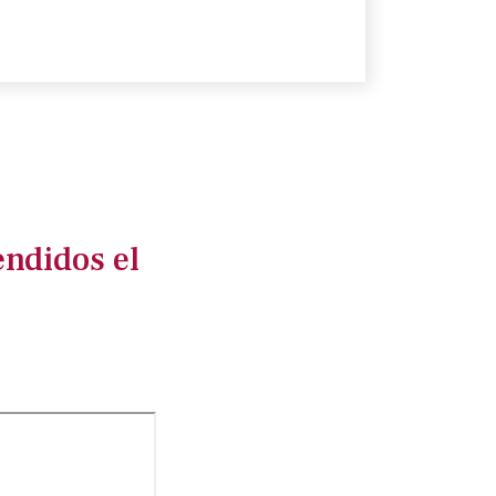
endidos el