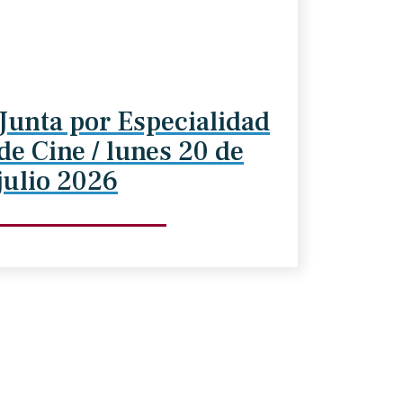
Junta por Especialidad
de Cine / lunes 20 de
julio 2026