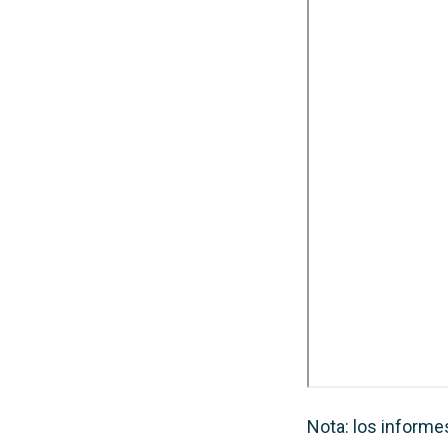
Nota: los informe