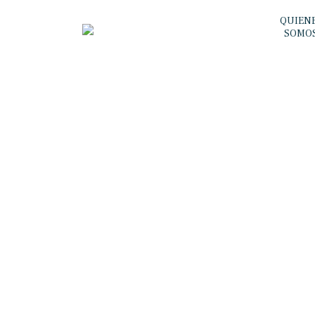
QUIEN
SOMO