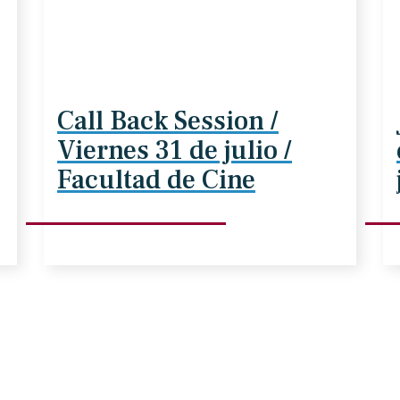
Call Back Session /
Viernes 31 de julio /
Facultad de Cine