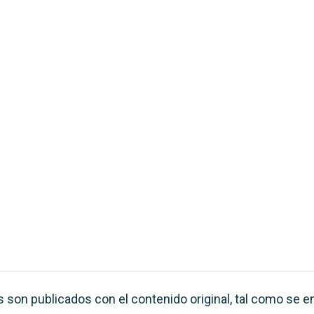
s son publicados con el contenido original, tal como se e