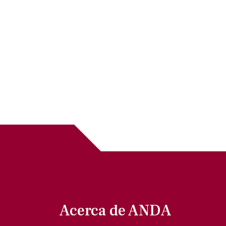
Acerca de ANDA