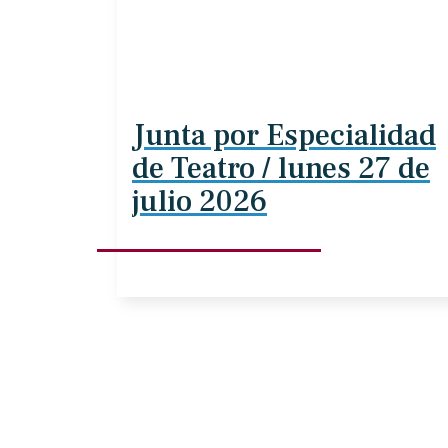
Junta por Especialidad
de Teatro / lunes 27 de
julio 2026