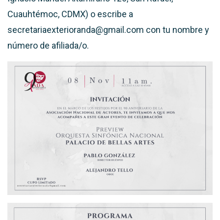
Cuauhtémoc, CDMX) o escribe a
secretariaexterioranda@gmail.com con tu nombre y
número de afiliada/o.