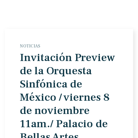
NOTICIAS
Invitación Preview
de la Orquesta
Sinfónica de
México / viernes 8
de noviembre
11am./ Palacio de
Bellas Artes