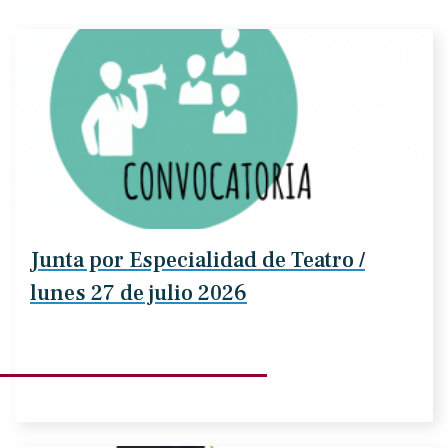
Junta por Especialidad de Teatro /
lunes 27 de julio 2026