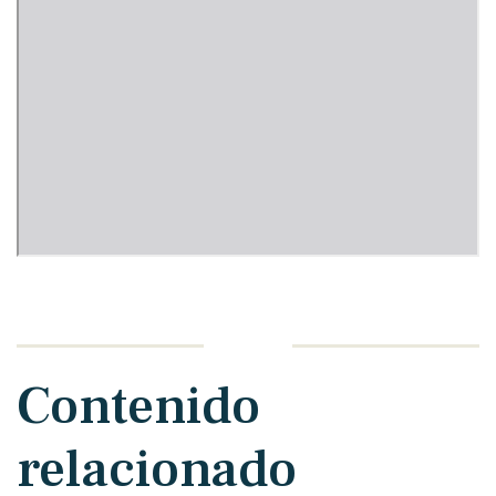
Contenido
relacionado