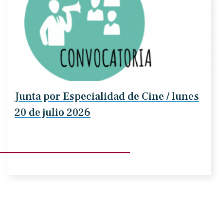
Junta por Especialidad de Cine / lunes
20 de julio 2026