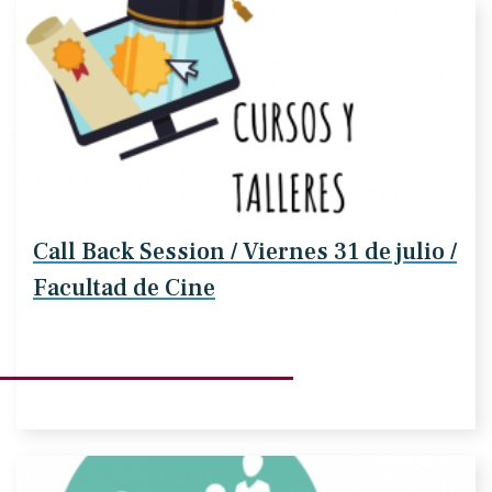
Call Back Session / Viernes 31 de julio /
Facultad de Cine