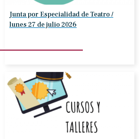
Junta por Especialidad de Teatro /
lunes 27 de julio 2026