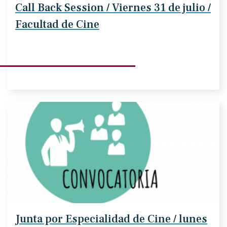
Call Back Session / Viernes 31 de julio /
Facultad de Cine
Junta por Especialidad de Cine / lunes