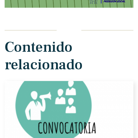
Contenido
relacionado