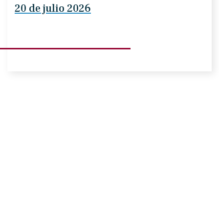
20 de julio 2026