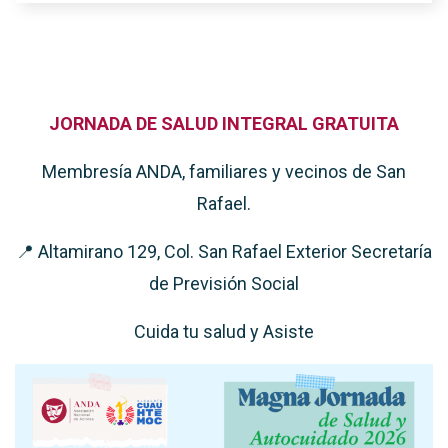
JORNADA DE SALUD INTEGRAL GRATUITA
Membresía ANDA, familiares y vecinos de San
Rafael.
📍 Altamirano 129, Col. San Rafael Exterior Secretaría
de Previsión Social
Cuida tu salud y Asiste