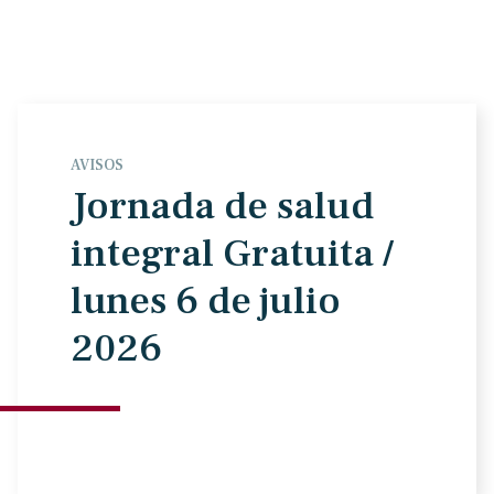
AVISOS
Jornada de salud
integral Gratuita /
lunes 6 de julio
2026