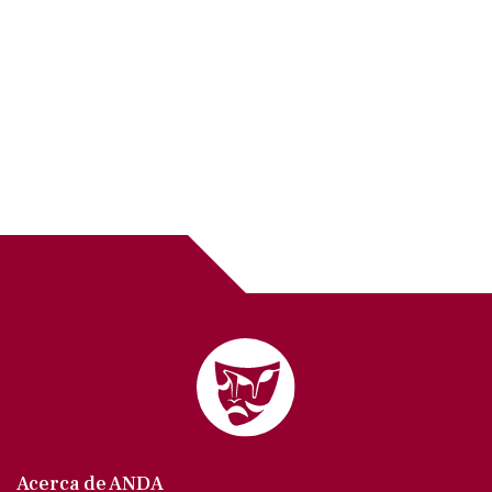
Acerca de ANDA