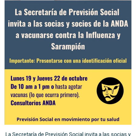
La Secretaría de Previsión Social invita a las socias y