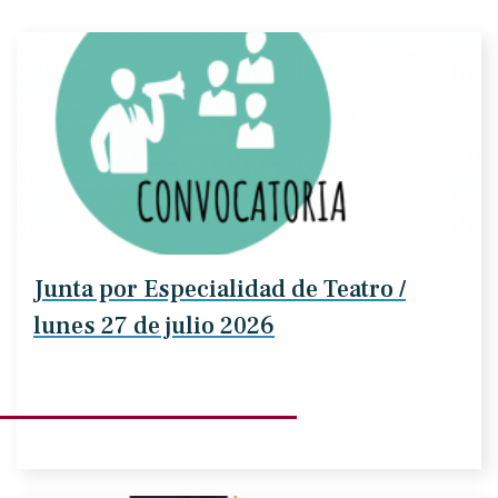
Junta por Especialidad de Teatro /
lunes 27 de julio 2026