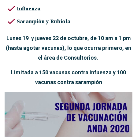
Influenza
Sarampión y Rubiola
Lunes 19 y jueves 22 de octubre, de 10 am a 1 pm
(hasta agotar vacunas), lo que ocurra primero, en
el área de Consultorios.
Limitada a 150 vacunas contra infuenza y 100
vacunas contra sarampión