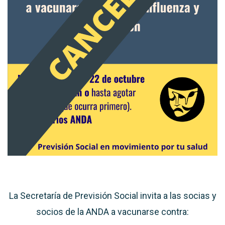
La Secretaría de Previsión Social invita a las socias y
socios de la ANDA a vacunarse contra: