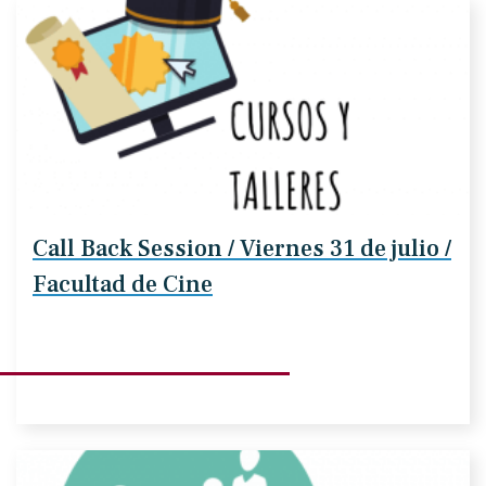
Call Back Session / Viernes 31 de julio /
Facultad de Cine