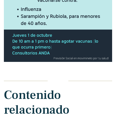
Contenido
relacionado