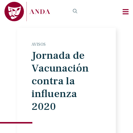
AVISOS
Jornada de
Vacunación
contra la
influenza
2020