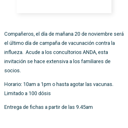
Compañeros, el día de mañana 20 de noviembre será
el último día de campaña de vacunación contra la
influeza. Acude a los concultorios ANDA, esta
invitación se hace extensiva a los familiares de
socios.
Horario: 10am a 1pm o hasta agotar las vacunas.
Limitado a 100 dósis
Entrega de fichas a partir de las 9.45am