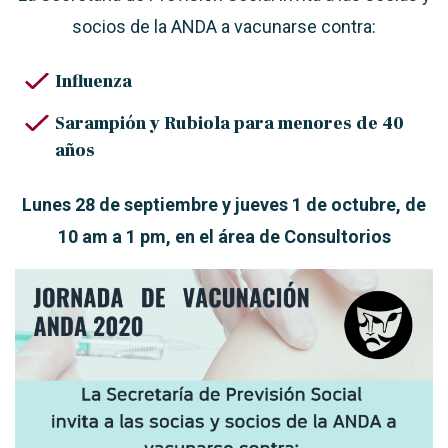
socios de la ANDA a vacunarse contra:
Influenza
Sarampión y Rubiola para menores de 40
años
Lunes 28 de septiembre y jueves 1 de octubre, de
10 am a 1 pm, en el área de Consultorios