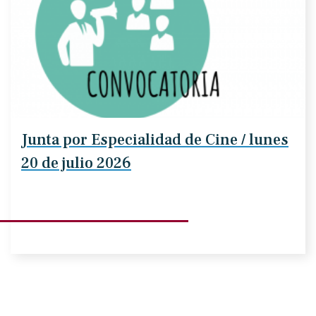
Junta por Especialidad de Cine / lunes
20 de julio 2026