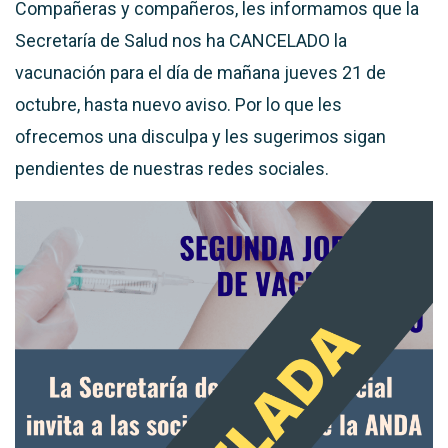
Compañeras y compañeros, les informamos que la
Secretaría de Salud nos ha CANCELADO la
vacunación para el día de mañana jueves 21 de
octubre, hasta nuevo aviso. Por lo que les
ofrecemos una disculpa y les sugerimos sigan
pendientes de nuestras redes sociales.