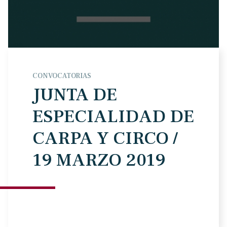
CONVOCATORIAS
JUNTA DE
ESPECIALIDAD DE
CARPA Y CIRCO /
19 MARZO 2019