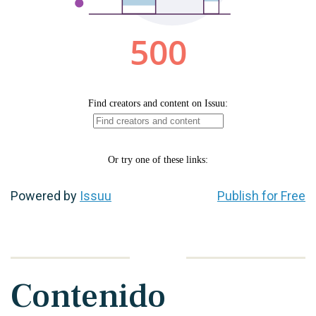
Powered by
Issuu
Publish for Free
Contenido