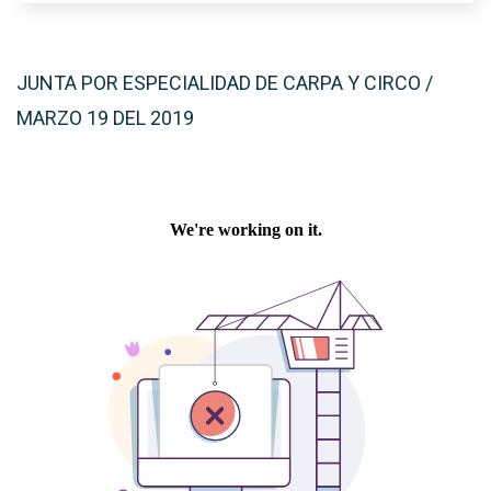
JUNTA POR ESPECIALIDAD DE CARPA Y CIRCO /
MARZO 19 DEL 2019