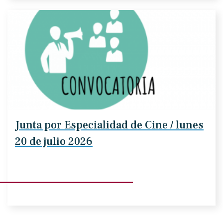
Junta por Especialidad de Cine / lunes
20 de julio 2026