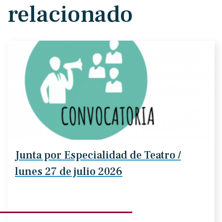
relacionado
Junta por Especialidad de Teatro /
lunes 27 de julio 2026