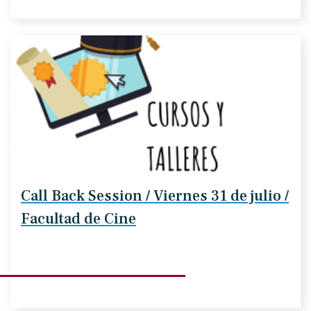
Call Back Session / Viernes 31 de julio /
Facultad de Cine