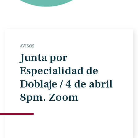
AVISOS
Junta por
Especialidad de
Doblaje / 4 de abril
8pm. Zoom