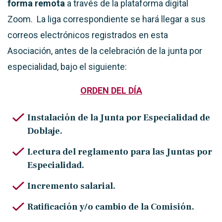
forma remota
a través de la plataforma digital
Zoom. La liga correspondiente se hará llegar a sus
correos electrónicos registrados en esta
Asociación, antes de la celebración de la junta por
especialidad, bajo el siguiente:
ORDEN DEL DÍA
Instalación de la Junta por Especialidad de
Doblaje.
Lectura del reglamento para las Juntas por
Especialidad.
Incremento salarial.
Ratificación y/o cambio de la Comisión.