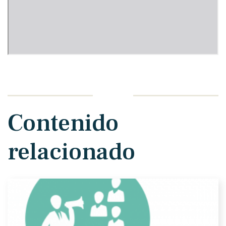
Contenido
relacionado