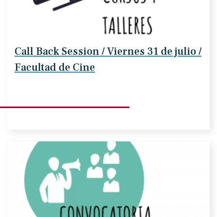
Call Back Session / Viernes 31 de julio /
Facultad de Cine