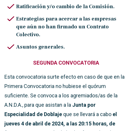
Ratificación y/o cambio de la Comisión.
Estrategias para acercar a las empresas
que aún no han firmado un Contrato
Colectivo.
Asuntos generales.
SEGUNDA CONVOCATORIA
Esta convocatoria surte efecto en caso de que en la
Primera Convocatoria no hubiese el quórum
suficiente. Se convoca a los agremiados/as de la
A.N.D.A., para que asistan a la
Junta por
Especialidad de Doblaje
que se llevará a cabo
el
jueves 4 de abril de 2024, a las 20:15 horas,
de