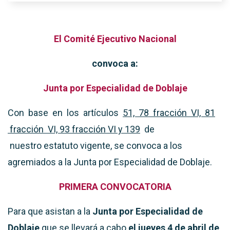
El Comité Ejecutivo Nacional
convoca a:
Junta por Especialidad de Doblaje
Con base en los artículos
51, 78 fracción VI, 81
fracción VI, 93 fracción VI y 139
de
nuestro estatuto vigente, se convoca a los
agremiados a la Junta por Especialidad de Doblaje.
PRIMERA CONVOCATORIA
Para que asistan a la
Junta por Especialidad de
Doblaje
que se llevará a cabo
el jueves 4 de abril de