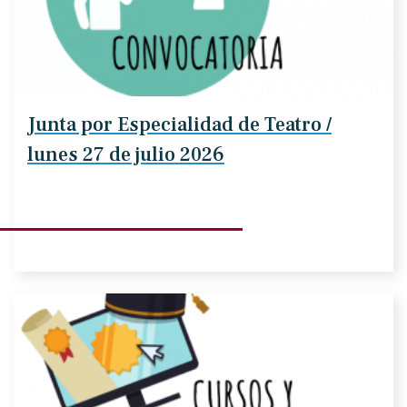
Junta por Especialidad de Teatro /
lunes 27 de julio 2026