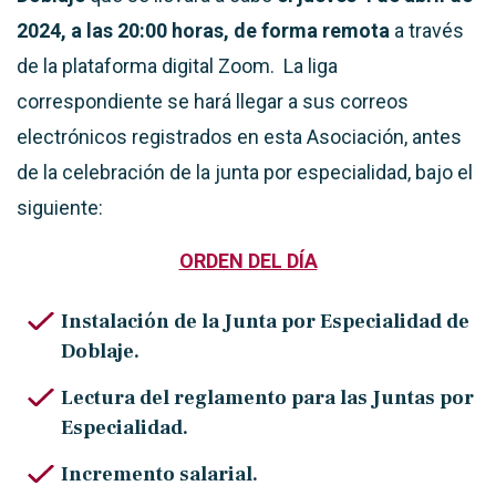
2024, a las 20:00 horas,
de forma remota
a través
de la plataforma digital Zoom. La liga
correspondiente se hará llegar a sus correos
electrónicos registrados en esta Asociación, antes
de la celebración de la junta por especialidad, bajo el
siguiente:
ORDEN DEL DÍA
Instalación de la Junta por Especialidad de
Doblaje.
Lectura del reglamento para las Juntas por
Especialidad.
Incremento salarial.