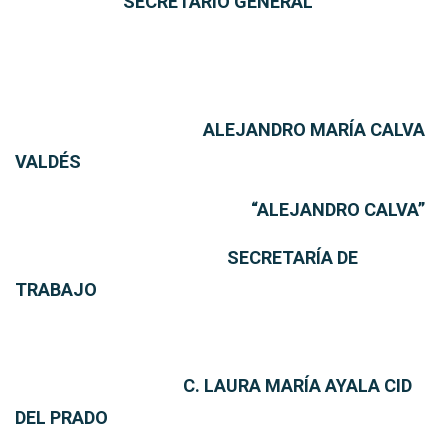
SECRETARIO GENERAL
ALEJANDRO MARÍA CALVA
VALDÉS
“ALEJANDRO CALVA”
SECRETARÍA DE
TRABAJO
C. LAURA MARÍA AYALA CID
DEL PRADO