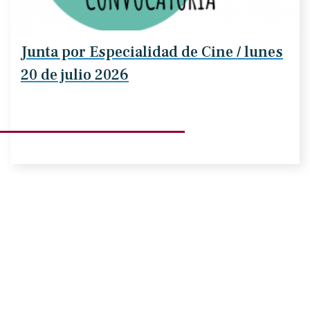
Junta por Especialidad de Cine / lunes
20 de julio 2026