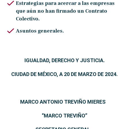
Estrategias para acercar a las empresas
que aún no han firmado un Contrato
Colectivo.
Asuntos generales.
IGUALDAD, DERECHO Y JUSTICIA.
CIUDAD DE MÉXICO, A 20 DE MARZO DE 2024.
MARCO ANTONIO TREVIÑO MIERES
“MARCO TREVIÑO”