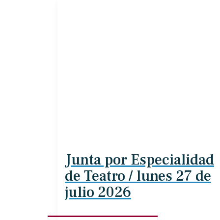
Junta por Especialidad
de Teatro / lunes 27 de
julio 2026