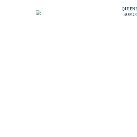
QUIEN
SOMO