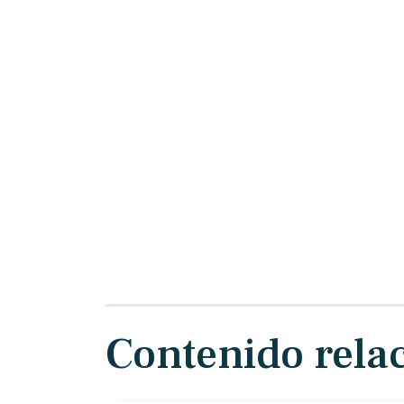
Contenido rela