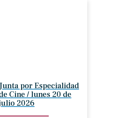
Junta por Especialidad
de Cine / lunes 20 de
julio 2026