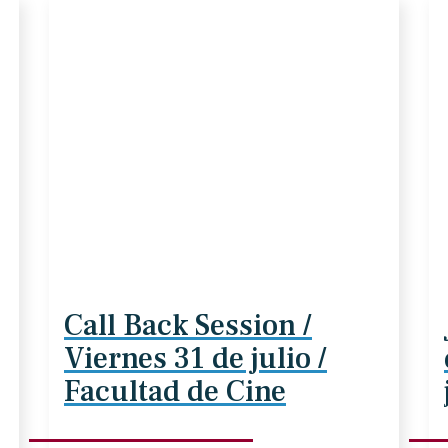
Call Back Session /
Viernes 31 de julio /
Facultad de Cine