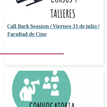
Call Back Session / Viernes 31 de julio /
Facultad de Cine