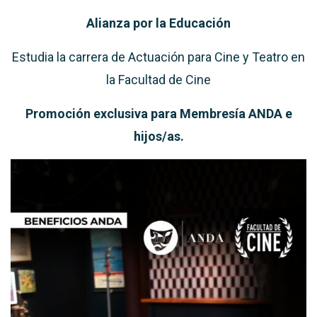
Alianza por la Educación
Estudia la carrera de Actuación para Cine y Teatro en
la Facultad de Cine
Promoción exclusiva para Membresía ANDA e
hijos/as.