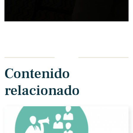
Contenido
relacionado