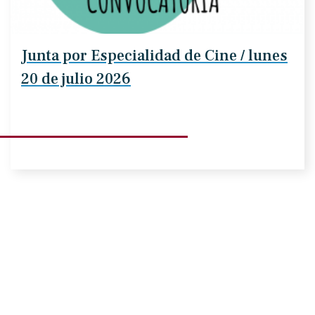
Junta por Especialidad de Cine / lunes
20 de julio 2026