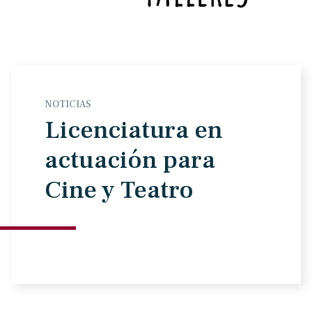
NOTICIAS
Licenciatura en
actuación para
Cine y Teatro