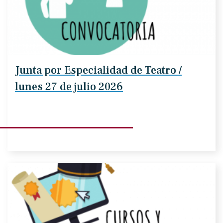
Junta por Especialidad de Teatro /
lunes 27 de julio 2026