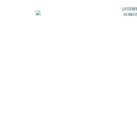
QUIEN
SOMO