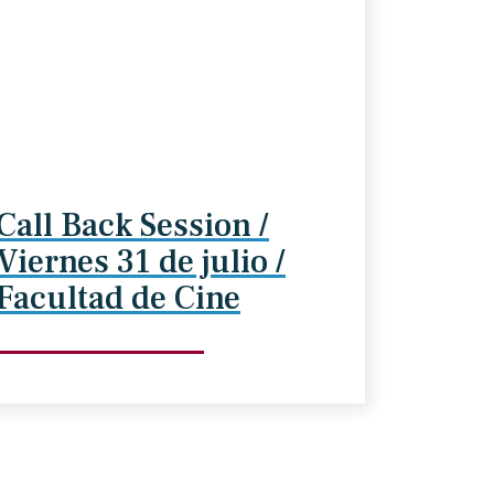
Call Back Session /
Viernes 31 de julio /
Facultad de Cine