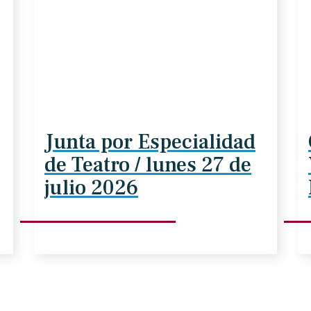
Junta por Especialidad
de Teatro / lunes 27 de
julio 2026