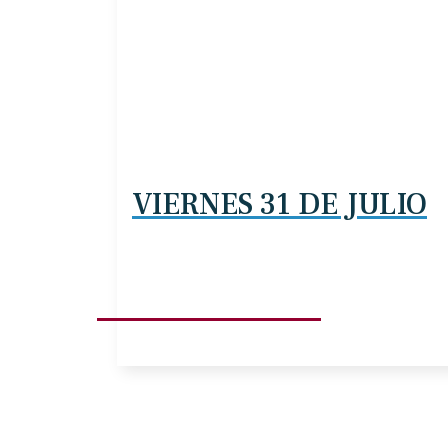
VIERNES 31 DE JULIO