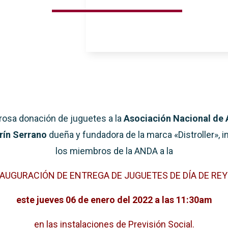
erosa donación de juguetes a la
Asociación Nacional de 
ín Serrano
dueña y fundadora de la marca «Distroller», 
los miembros de la ANDA a la
AUGURACIÓN DE ENTREGA DE JUGUETES DE DÍA DE RE
este jueves 06 de enero del 2022 a las 11:30am
en las instalaciones de Previsión Social.