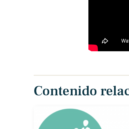
Contenido rela