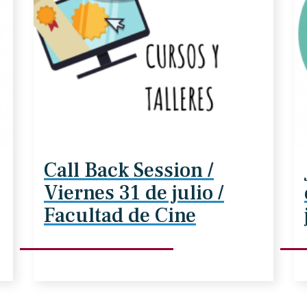
Call Back Session /
Viernes 31 de julio /
Facultad de Cine