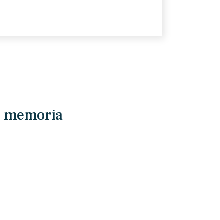
la memoria