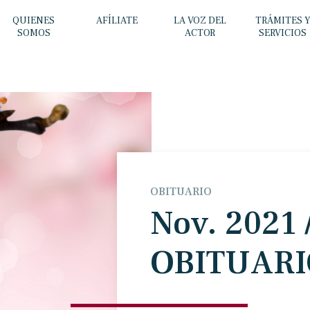
QUIENES
AFÍLIATE
LA VOZ DEL
TRÁMITES 
SOMOS
ACTOR
SERVICIOS
OBITUARIO
Nov. 2021 
OBITUARI