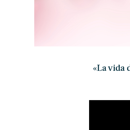
«La vida 