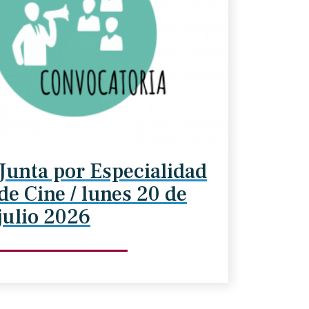
Junta por Especialidad
de Cine / lunes 20 de
julio 2026