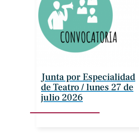
Junta por Especialidad
de Teatro / lunes 27 de
julio 2026