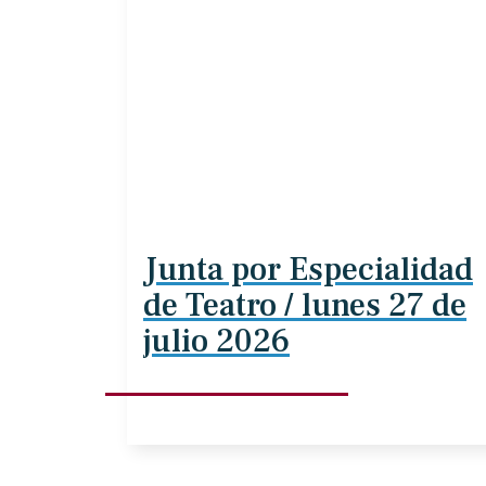
Junta por Especialidad
de Teatro / lunes 27 de
julio 2026