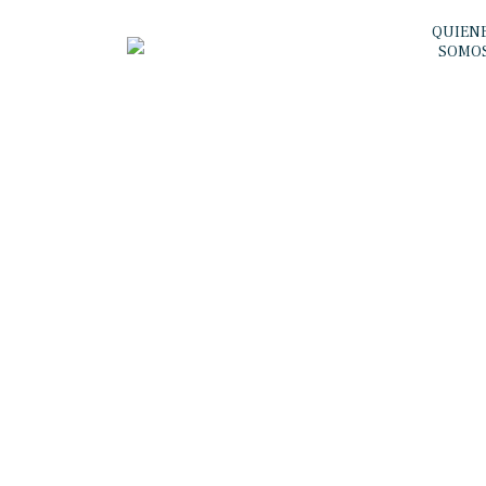
QUIEN
SOMO