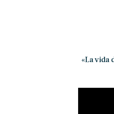
«La vida 