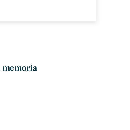
la memoria