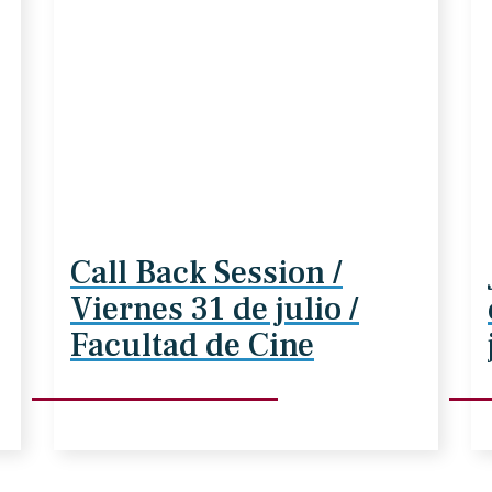
Call Back Session /
Viernes 31 de julio /
Facultad de Cine