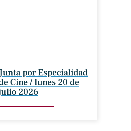
Junta por Especialidad
de Cine / lunes 20 de
julio 2026