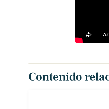
Contenido rela