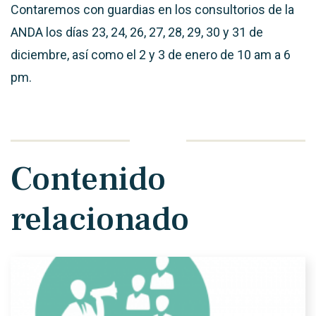
Contaremos con guardias en los consultorios de la
ANDA los días 23, 24, 26, 27, 28, 29, 30 y 31 de
diciembre, así como el 2 y 3 de enero de 10 am a 6
pm.
Contenido
relacionado