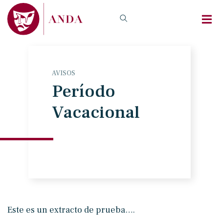
AVISOS
Período
Vacacional
Este es un extracto de prueba….