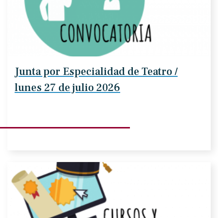
Junta por Especialidad de Teatro /
lunes 27 de julio 2026