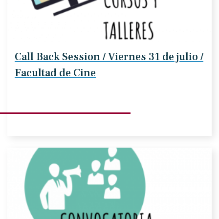
Call Back Session / Viernes 31 de julio /
Facultad de Cine