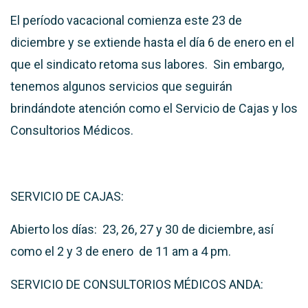
El período vacacional comienza este 23 de
diciembre y se extiende hasta el día 6 de enero en el
que el sindicato retoma sus labores. Sin embargo,
tenemos algunos servicios que seguirán
brindándote atención como el Servicio de Cajas y los
Consultorios Médicos.
SERVICIO DE CAJAS:
Abierto los días: 23, 26, 27 y 30 de diciembre, así
como el 2 y 3 de enero de 11 am a 4 pm.
SERVICIO DE CONSULTORIOS MÉDICOS ANDA: