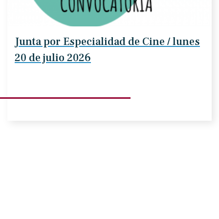
Junta por Especialidad de Cine / lunes
20 de julio 2026