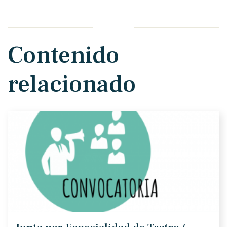
Contenido
relacionado