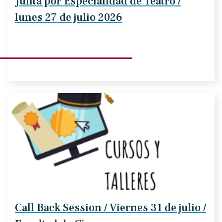
Junta por Especialidad de Teatro /
lunes 27 de julio 2026
Call Back Session / Viernes 31 de julio /