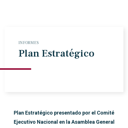
INFORMES
Plan Estratégico
Plan Estratégico presentado por el Comité
Ejecutivo Nacional en la Asamblea General