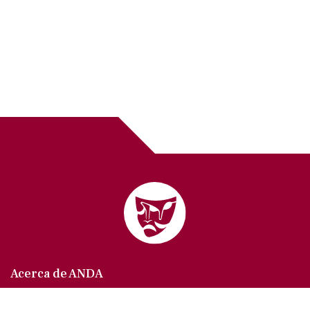
Acerca de ANDA