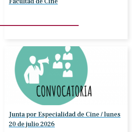
Facultad de Cine
Junta por Especialidad de Cine / lunes
20 de julio 2026