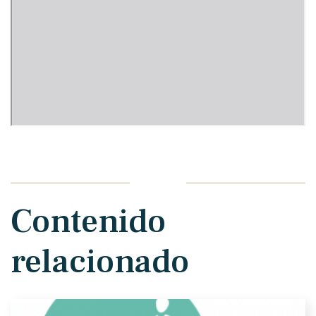
Contenido
relacionado