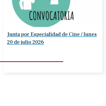
Junta por Especialidad de Cine / lunes
20 de julio 2026