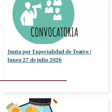
Junta por Especialidad de Teatro /
lunes 27 de julio 2026