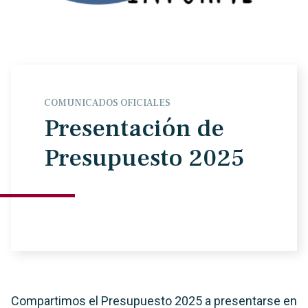
COMUNICADOS OFICIALES
Presentación de
Presupuesto 2025
Compartimos el Presupuesto 2025 a presentarse en