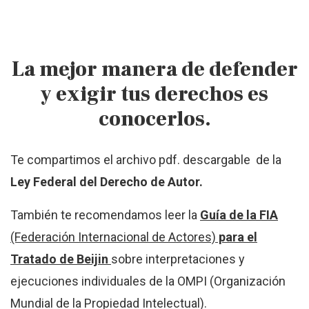
La mejor manera de defender
y exigir tus derechos es
conocerlos.
Te compartimos el archivo pdf. descargable de la
Ley Federal del Derecho de Autor.
También te recomendamos leer la
Guía de la FIA
(Federación Internacional de Actores)
para el
Tratado de Beijin
sobre interpretaciones y
ejecuciones individuales de la OMPI (Organización
Mundial de la Propiedad Intelectual).