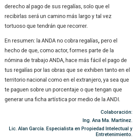
derecho al pago de sus regalías, solo que el
recibirlas será un camino más largo y tal vez
tortuoso que tendrán que recorrer.
En resumen: la ANDA no cobra regalías
,
pero el
hecho de que, como actor, formes parte de la
nómina de trabajo ANDA, hace más fácil el pago de
tus regalías por las obras que se exhiben tanto en el
territorio nacional como en el extranjero, ya sea que
te paguen sobre un porcentaje o que tengan que
generar una ficha artística por medio de la ANDI.
Colaboración:
Ing. Ana Ma. Martínez.
Lic. Alan García. Especialista en Propiedad Intelectual y
Entretenimiento.