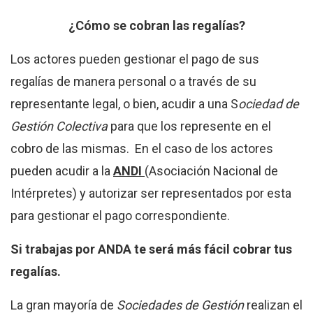
¿Cómo se cobran las regalías?
Los actores pueden gestionar el pago de sus
regalías de manera personal o a través de su
representante legal, o bien, acudir a una S
ociedad de
Gestión Colectiva
para que los represente en el
cobro de las mismas. En el caso de los actores
pueden acudir a la
ANDI
(Asociación Nacional de
Intérpretes) y autorizar ser representados por esta
para gestionar el pago correspondiente.
Si trabajas por ANDA te será más fácil cobrar tus
regalías.
La gran mayoría de
Sociedades de Gestión
realizan el