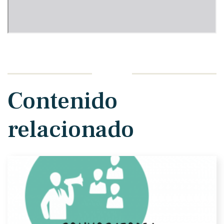
Contenido
relacionado