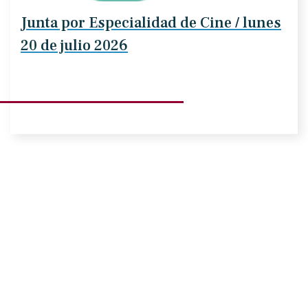
Junta por Especialidad de Cine / lunes
20 de julio 2026