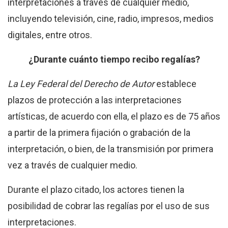
interpretaciones a través de cualquier medio,
incluyendo televisión, cine, radio, impresos, medios
digitales, entre otros.
¿Durante cuánto tiempo recibo regalías?
La Ley Federal del Derecho de Autor
establece
plazos de protección a las interpretaciones
artísticas, de acuerdo con ella, el plazo es de 75 años
a partir de la primera fijación o grabación de la
interpretación, o bien, de la transmisión por primera
vez a través de cualquier medio.
Durante el plazo citado, los actores tienen la
posibilidad de cobrar las regalías por el uso de sus
interpretaciones.