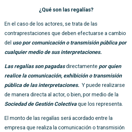
¿Qué son las regalías?
En el caso de los actores, se trata de las
contraprestaciones que deben efectuarse a cambio
del
uso por comunicación o transmisión pública por
cualquier medio de sus interpretaciones.
Las regalías son pagadas
directamente
por quien
realice la comunicación, exhibición o transmisión
pública de las interpretaciones.
Y puede realizarse
de manera directa al actor, o bien, por medio de la
Sociedad de Gestión Colectiva
que los representa.
El monto de las regalías será acordado entre la
empresa que realiza la comunicación o transmisión