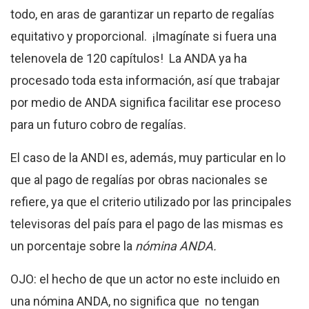
todo, en aras de garantizar un reparto de regalías
equitativo y proporcional. ¡Imagínate si fuera una
telenovela de 120 capítulos! La ANDA ya ha
procesado toda esta información, así que trabajar
por medio de ANDA significa facilitar ese proceso
para un futuro cobro de regalías.
El caso de la ANDI es, además, muy particular en lo
que al pago de regalías por obras nacionales se
refiere, ya que el criterio utilizado por las principales
televisoras del país para el pago de las mismas es
un porcentaje sobre la
nómina ANDA.
OJO: el hecho de que un actor no este incluido en
una nómina ANDA, no significa que no tengan