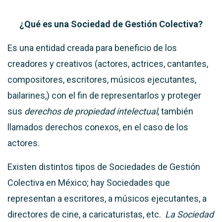
¿Qué es una Sociedad de Gestión Colectiva?
Es una entidad creada para beneficio de los
creadores y creativos (actores, actrices, cantantes,
compositores, escritores, músicos ejecutantes,
bailarines,) con el fin de representarlos y proteger
sus
derechos de propiedad intelectual
, también
llamados derechos conexos, en el caso de los
actores.
Existen distintos tipos de Sociedades de Gestión
Colectiva en México; hay Sociedades que
representan a escritores, a músicos ejecutantes, a
directores de cine, a caricaturistas, etc.
La Sociedad