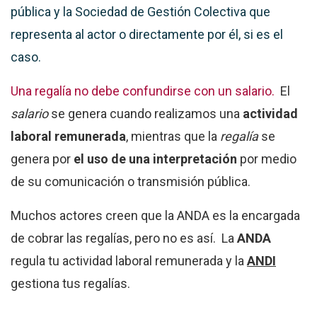
pública y la Sociedad de Gestión Colectiva que
representa al actor o directamente por él, si es el
caso.
Una regalía no debe confundirse con un salario.
El
salario
se genera cuando realizamos una
actividad
laboral remunerada
, mientras que la
regalía
se
genera por
el uso de una interpretación
por medio
de su comunicación o transmisión pública.
Muchos actores creen que la ANDA es la encargada
de cobrar las regalías, pero no es así. La
ANDA
regula tu actividad laboral remunerada y la
ANDI
gestiona tus regalías.