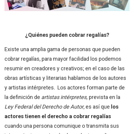
¿Quiénes pueden cobrar regalías?
Existe una amplia gama de personas que pueden
cobrar regalías, para mayor facilidad los podemos
resumir en creadores y creativos; en el caso de las
obras artísticas y literarias hablamos de los autores
y artistas intérpretes. Los actores forman parte de
la definición de
artistas intérpretes,
prevista en la
Ley Federal del Derecho de Autor
, es así que
los
actores tienen el derecho a cobrar regalías
cuando una persona comunique o transmita sus