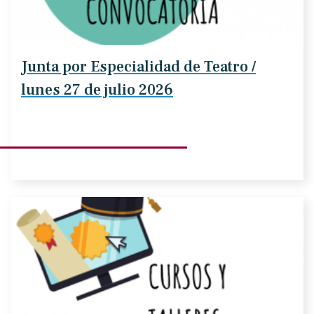
Junta por Especialidad de Teatro /
lunes 27 de julio 2026