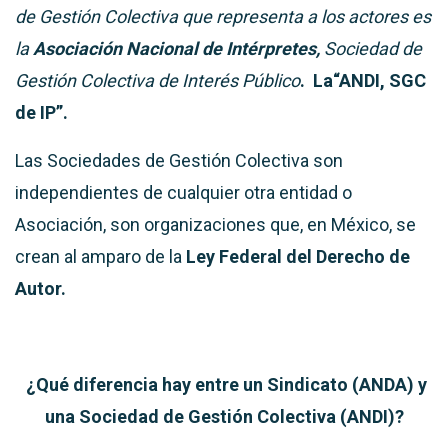
de Gestión Colectiva que representa a los actores es
la
Asociación Nacional de Intérpretes,
Sociedad de
Gestión Colectiva de Interés Público
. La“ANDI, SGC
de IP”.
Las Sociedades de Gestión Colectiva son
independientes de cualquier otra entidad o
Asociación, son organizaciones que, en México, se
crean al amparo de la
Ley Federal del Derecho de
Autor.
¿Qué diferencia hay entre un Sindicato (ANDA) y
una Sociedad de Gestión Colectiva (ANDI)?