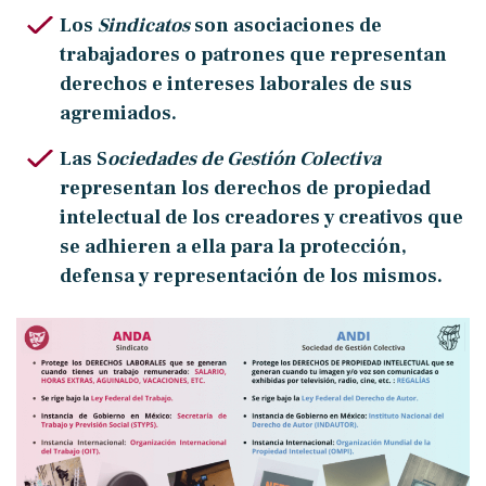
Los
Sindicatos
son asociaciones de
trabajadores o patrones que representan
derechos e intereses laborales de sus
agremiados.
Las S
ociedades de Gestión Colectiva
representan los derechos de propiedad
intelectual de los creadores y creativos que
se adhieren a ella para la protección,
defensa y representación de los mismos.