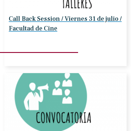
Call Back Session / Viernes 31 de julio /
Facultad de Cine