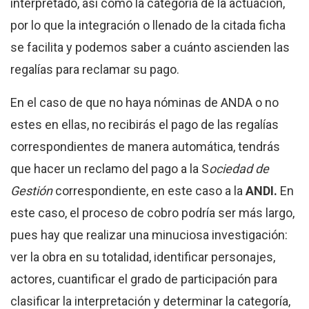
interpretado, así como la categoría de la actuación,
por lo que la integración o llenado de la citada ficha
se facilita y podemos saber a cuánto ascienden las
regalías para reclamar su pago.
En el caso de que no haya nóminas de ANDA o no
estes en ellas, no recibirás el pago de las regalías
correspondientes de manera automática, tendrás
que hacer un reclamo del pago a la S
ociedad de
Gestión
correspondiente, en este caso a la
ANDI.
En
este caso, el proceso de cobro podría ser más largo,
pues hay que realizar una minuciosa investigación:
ver la obra en su totalidad, identificar personajes,
actores, cuantificar el grado de participación para
clasificar la interpretación y determinar la categoría,