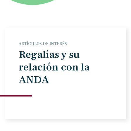
ARTÍCULOS DE INTERÉS
Regalías y su
relación con la
ANDA