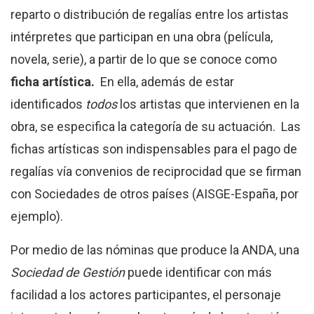
reparto o distribución de regalías entre los artistas
intérpretes que participan en una obra (película,
novela, serie), a partir de lo que se conoce como
ficha artística.
En ella, además de estar
identificados
todos
los artistas que intervienen en la
obra, se especifica la categoría de su actuación. Las
fichas artísticas son indispensables para el pago de
regalías vía convenios de reciprocidad que se firman
con Sociedades de otros países (AISGE-España, por
ejemplo).
Por medio de las nóminas que produce la ANDA, una
Sociedad de Gestión
puede identificar con más
facilidad a los actores participantes, el personaje