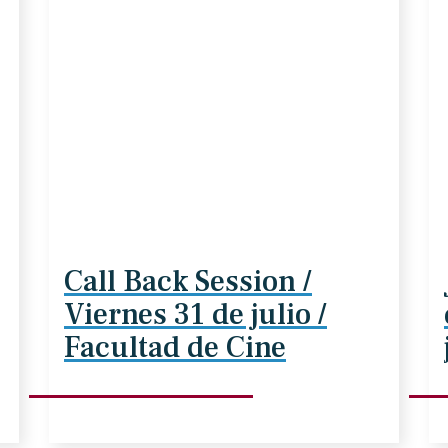
Call Back Session /
Viernes 31 de julio /
Facultad de Cine