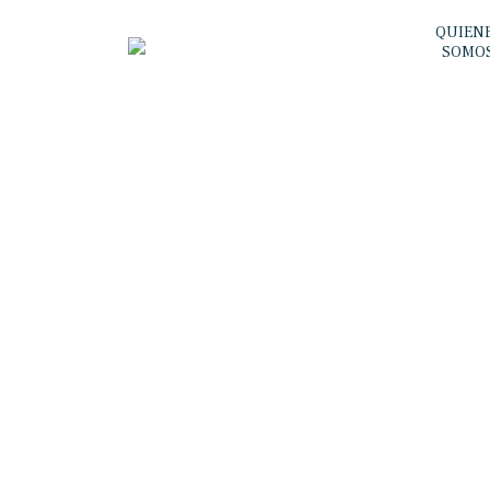
QUIEN
SOMO