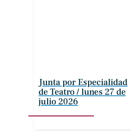
Junta por Especialidad
de Teatro / lunes 27 de
julio 2026