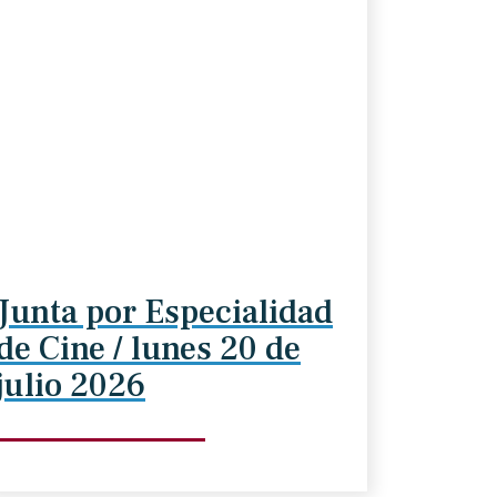
Junta por Especialidad
de Cine / lunes 20 de
julio 2026