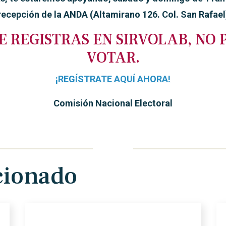
recepción de la ANDA (Altamirano 126. Col. San Rafael
TE REGISTRAS EN SIRVOLAB, NO
VOTAR.
¡REGÍSTRATE AQUÍ AHORA!
Comisión Nacional Electoral
cionado