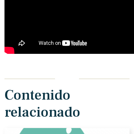
Contenido
relacionado