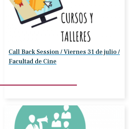
Call Back Session / Viernes 31 de julio /
Facultad de Cine