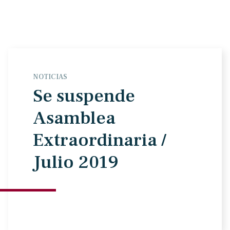
NOTICIAS
Se suspende
Asamblea
Extraordinaria /
Julio 2019