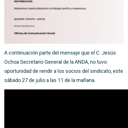
A continuación parte del mensaje que el C. Jesús
Ochoa Secretario General de la ANDA, no tuvo
oportunidad de rendir a los socios del sindicato, este
sábado 27 de julio a las 11 de la mañana.