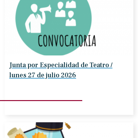
Junta por Especialidad de Teatro /
lunes 27 de julio 2026