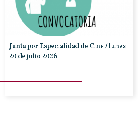
Junta por Especialidad de Cine / lunes
20 de julio 2026