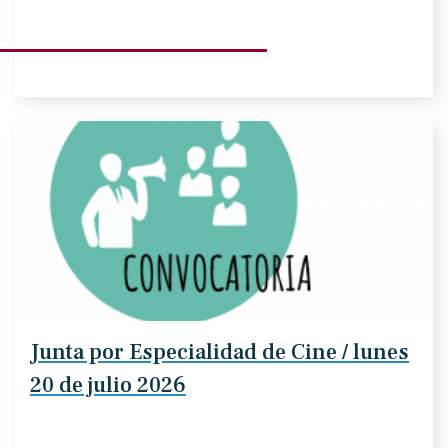
Junta por Especialidad de Cine / lunes
20 de julio 2026