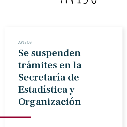
AVISOS
Se suspenden
trámites en la
Secretaría de
Estadística y
Organización