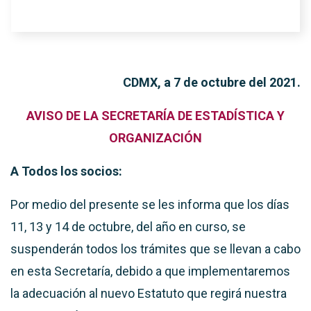
CDMX, a 7 de octubre del 2021.
AVISO DE LA SECRETARÍA DE ESTADÍSTICA Y
ORGANIZACIÓN
A Todos los socios:
Por medio del presente se les informa que los días
11, 13 y 14 de octubre, del año en curso, se
suspenderán todos los trámites que se llevan a cabo
en esta Secretaría, debido a que implementaremos
la adecuación al nuevo Estatuto que regirá nuestra