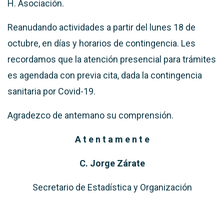
H. Asociación.
Reanudando actividades a partir del lunes 18 de
octubre, en días y horarios de contingencia. Les
recordamos que la atención presencial para trámites
es agendada con previa cita, dada la contingencia
sanitaria por Covid-19.
Agradezco de antemano su comprensión.
A t e n t a m e n t e
C. Jorge Zárate
Secretario de Estadística y Organización