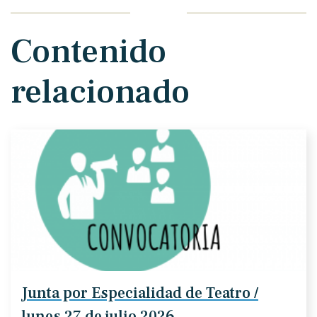
Contenido
relacionado
Junta por Especialidad de Teatro /
lunes 27 de julio 2026