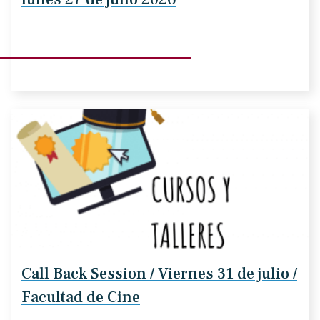
Call Back Session / Viernes 31 de julio /
Facultad de Cine