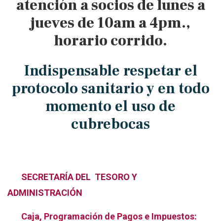
atención a socios de lunes a
jueves de 10am a 4pm.,
horario corrido.
Indispensable respetar el
protocolo sanitario y en todo
momento el uso de
cubrebocas
SECRETARÍA DEL TESORO Y
ADMINISTRACIÓN
Caja, Programación de Pagos e Impuestos: