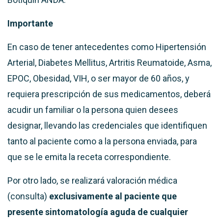
Importante
En caso de tener antecedentes como Hipertensión
Arterial, Diabetes Mellitus, Artritis Reumatoide, Asma,
EPOC, Obesidad, VIH, o ser mayor de 60 años, y
requiera prescripción de sus medicamentos, deberá
acudir un familiar o la persona quien desees
designar, llevando las credenciales que identifiquen
tanto al paciente como a la persona enviada, para
que se le emita la receta correspondiente.
Por otro lado, se realizará valoración médica
(consulta)
exclusivamente al paciente que
presente sintomatología aguda de cualquier