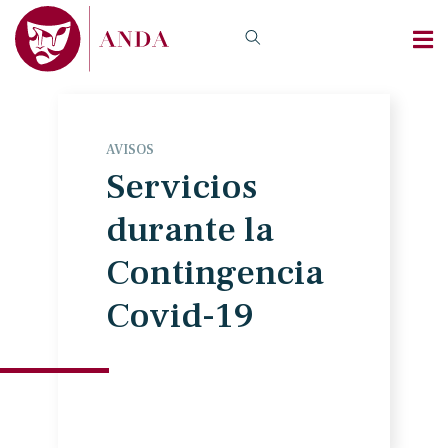
AVISOS
Servicios
durante la
Contingencia
Covid-19