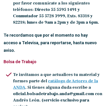
por favor comunícate a los siguientes
teléfonos:
Directo 55 5595 1491 y
Conmutador 55 5728 3999, Exts. 83318 y
82218; lunes de 9am a 2pm y de 3pm a 6pm.
Te recordamos que por el momento no hay
acceso a Televisa, para reportarse, hasta nuevo
aviso.
Bolsa de Trabajo
Te invitamos a que actualices tu material y
formes parte del
catálogo de Actores de la
ANDA
. Si tienes alguna duda escribe a
oficial.bolsadetrabajo.anda@gmail.com
con
Andrés León.
(servicio exclusivo para