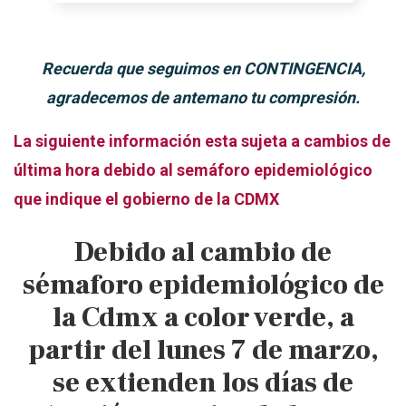
Recuerda que seguimos en CONTINGENCIA,
agradecemos de antemano tu compresión.
La siguiente información esta sujeta a cambios de
última hora debido al semáforo epidemiológico
que indique el gobierno de la CDMX
Debido al cambio de
sémaforo epidemiológico de
la Cdmx a color verde, a
partir del lunes 7 de marzo,
se extienden los días de