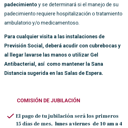
padecimiento
y se determinará si el manejo de su
padecimiento requiere hospitalización o tratamiento
ambulatorio y/o medicamentoso.
Para cualquier visita a las instalaciones de
Previsión Social, deberá acudir con cubrebocas y
al llegar lavarse las manos o utilizar Gel
Antibacterial, así como mantener la Sana
Distancia sugerida en las Salas de Espera.
COMISIÓN DE JUBILACIÓN
El pago de tu jubilación será los primeros
15 días de mes,
lunes a viernes de 10 am a 4