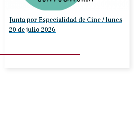
Junta por Especialidad de Cine / lunes
20 de julio 2026