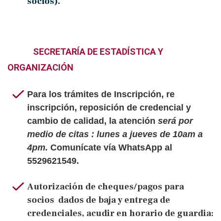
socios).
SECRETARÍA DE ESTADÍSTICA Y
ORGANIZACIÓN
Para los trámites de
Inscripción, re
inscripción, reposición de credencial y
cambio de calidad, la atención
será por
medio de citas :
lunes a jueves de 10am a
4pm.
Comunícate vía WhatsApp al
5529621549.
Autorización de cheques/pagos para
socios dados de baja y entrega de
credenciales, acudir en horario de guardia: