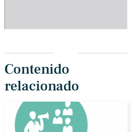
Contenido
relacionado