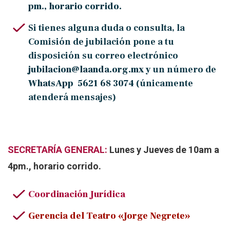
pm., horario corrido.
Si tienes alguna duda o consulta, la
Comisión de jubilación pone a tu
disposición su correo electrónico
jubilacion@laanda.org.mx
y un número de
WhatsApp 5621 68 3074
(únicamente
atenderá mensajes)
SECRETARÍA GENERAL:
Lunes y Jueves de 10am a
4pm., horario corrido.
Coordinación Jurídica
Gerencia del Teatro «Jorge Negrete»