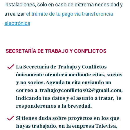
instalaciones, solo en caso de extrema necesidad y
a realizar
el trámite de tu pago vía transferencia
electrónica
SECRETARÍA DE TRABAJO Y CONFLICTOS
La Secretaría de Trabajo y Conflictos
únicamente atenderá mediante citas, socios
y no socios. Agenda tu cita enviando un
correo a
trabajoyconflictos02@gmail.com
,
indicando tus datos y el asunto a tratar, te
responderemos a la brevedad.
Si tienes duda sobre proyectos en los que
hayas trabajado, en la empresa
Televisa
,