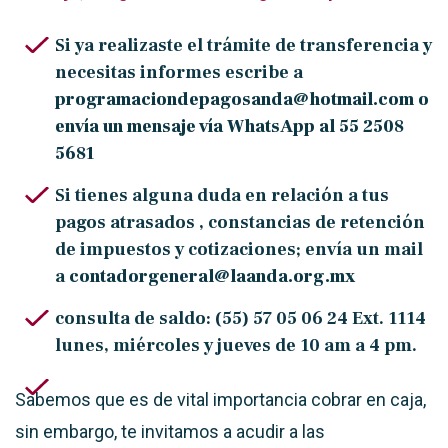
Si ya realizaste el trámite de transferencia y
necesitas informes escribe a
programaciondepagosanda@hotmail.com o
envía un mensaje vía WhatsApp al 55 2508
5681
Si tienes alguna duda en relación a tus
pagos atrasados , constancias de retención
de impuestos y cotizaciones; envía un mail
a
contadorgeneral@laanda.org.mx
consulta de saldo: (55) 57 05 06 24 Ext. 1114
lunes, miércoles y jueves de 10 am a 4 pm.
S
abemos que es de vital importancia cobrar en caja,
sin embargo, te invitamos a acudir a las