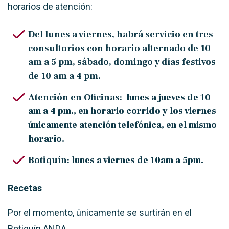
horarios de atención:
Del lunes a viernes, habrá servicio en tres
consultorios con horario alternado de 10
am a 5 pm, sábado, domingo y días festivos
de 10 am a 4 pm.
Atención en Oficinas:
lunes a jueves de 10
am a 4 pm., en horario corrido y los viernes
únicamente atención telefónica, en el mismo
horario.
Botiquín:
lunes a viernes de 10am a 5pm.
Recetas
Por el momento, únicamente se surtirán en el
Botiquín ANDA.