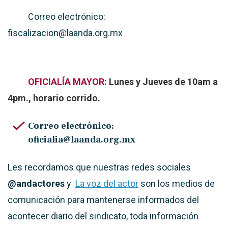
Correo electrónico:
fiscalizacion@laanda.org.mx
OFICIALÍA MAYOR:
Lunes y Jueves de 10am a
4pm., horario corrido.
Correo electrónico:
oficialia@laanda.org.mx
Les recordamos que nuestras redes sociales
@andactores
y
La voz del actor
son los medios de
comunicación para mantenerse informados del
acontecer diario del sindicato, toda información