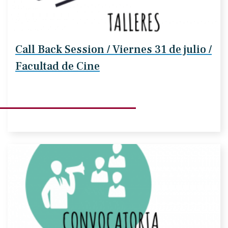
Call Back Session / Viernes 31 de julio /
Facultad de Cine