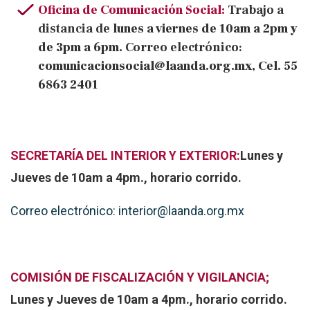
Oficina de Comunicación Social:
Trabajo a
distancia de
lunes a viernes de 10am a 2pm y
de 3pm a 6pm.
Correo electrónico:
comunicacionsocial@laanda.org.mx, Cel. 55
6863 2401
SECRETARÍA DEL INTERIOR Y EXTERIOR:
Lunes y
Jueves de 10am a 4pm., horario corrido.
Correo electrónico: interior@laanda.org.mx
COMISIÓN DE FISCALIZACIÓN Y VIGILANCIA;
Lunes y Jueves de 10am a 4pm., horario corrido.