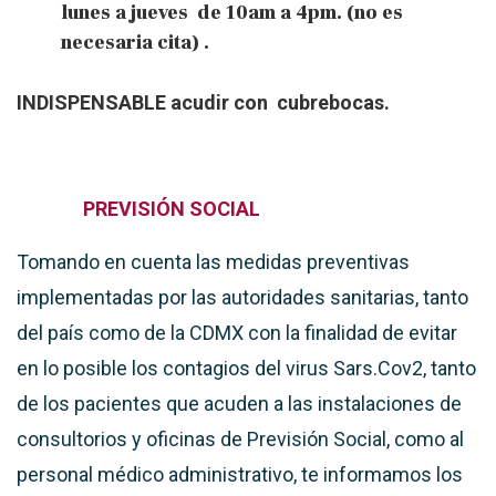
lunes a jueves de 10am a 4pm. (no es
necesaria cita) .
INDISPENSABLE acudir con cubrebocas.
PREVISIÓN SOCIAL
Tomando en cuenta las medidas preventivas
implementadas por las autoridades sanitarias, tanto
del país como de la CDMX con la finalidad de evitar
en lo posible los contagios del virus Sars.Cov2, tanto
de los pacientes que acuden a las instalaciones de
consultorios y oficinas de Previsión Social, como al
personal médico administrativo, te informamos los