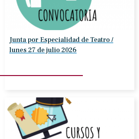
Junta por Especialidad de Teatro /
lunes 27 de julio 2026