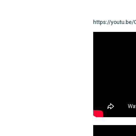
https://youtu.b