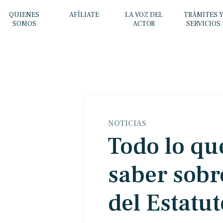
QUIENES
AFÍLIATE
LA VOZ DEL
TRÁMITES 
SOMOS
ACTOR
SERVICIOS
NOTICIAS
Todo lo qu
saber sobr
del Estatut