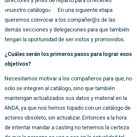
directores y jefes de reparto para ofrecerles
«nuestro catálogo».
En una siguiente etapa
queremos convocar a los compañer@s
de las
demás secciones y delegaciones para que
también
tengan la oportunidad de ser vistos y promovidos.
¿Cuáles serán los primeros pasos para lograr esos
objetivos?
Necesitamos
motivar a los compañeros para que, no
solo se integren al catálogo, sino que también
mantengan actualizados sus datos y material en la
ANDA, ya que nos hemos topado con un catálogo de
actores obsoleto,
sin actualizar.
Entonces a la hora
de intentar mandar a casting no tenemos
la certeza