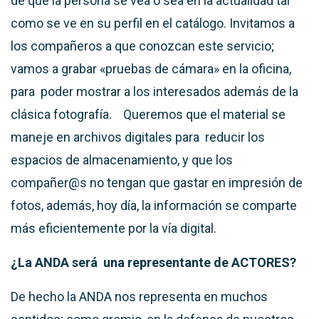
de que la persona
se vea o sea en la actualidad tal
como se ve en su perfil en el catálogo.
Invitamos a
los compañeros a que conozcan este servicio;
vamos a grabar «pruebas de cámara»
en la oficina,
para poder
mostrar a los interesados además de la
clásica fotografía.
Queremos que el material se
maneje en archivos digitales para reducir los
espacios de almacenamiento, y que los
compañer@s no tengan que gastar en impresión de
fotos, además, hoy día, la información se comparte
más eficientemente por la vía digital.
¿La ANDA será una representante de ACTORES?
De hecho la ANDA nos representa en muchos