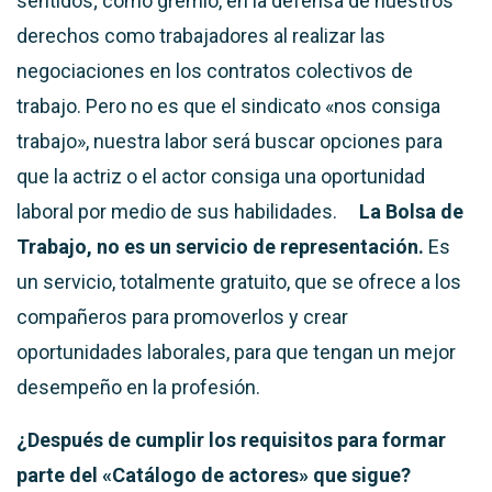
sentidos; como gremio, en la defensa de nuestros
derechos como trabajadores al realizar las
negociaciones en los contratos colectivos de
trabajo.
Pero no es que el sindicato
«nos consiga
trabajo»
, nuestra labor será buscar opciones para
que la actriz o el actor
consiga una oportunidad
laboral por medio de
sus habilidades.
La Bolsa de
Trabajo,
no es un servicio de representación
.
Es
un servicio, totalmente gratuito, que se ofrece a los
compañeros para promoverlos y crear
oportunidades laborales,
para que tengan un mejor
desempeño en la profesión.
¿Después de cumplir los requisitos para formar
parte del «Catálogo de actores» que sigue?