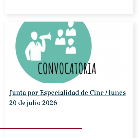
Junta por Especialidad de Cine / lunes
20 de julio 2026