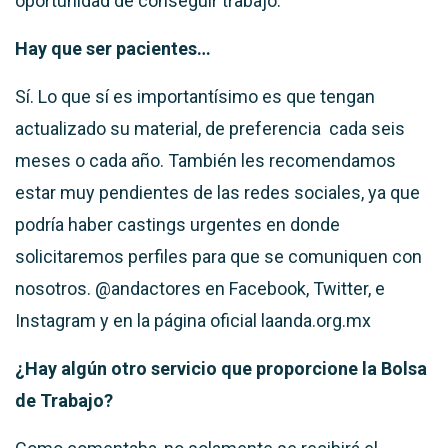
oportunidad de conseguir trabajo.
Hay que ser pacientes…
Sí.
Lo que sí es importantísimo es que tengan
actualizado su material, de preferencia cada seis
meses o cada año.
También les recomendamos
estar muy pendientes de las redes sociales, ya que
podría haber
castings urgentes en donde
solicitaremos perfiles para que se comuniquen con
nosotros. @andactores en Facebook, Twitter, e
Instagram y en la página oficial laanda.org.mx
¿
Hay algún otro servicio que proporcione la Bolsa
de Trabajo?