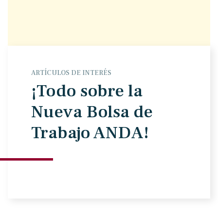
ARTÍCULOS DE INTERÉS
¡Todo sobre la
Nueva Bolsa de
Trabajo ANDA!