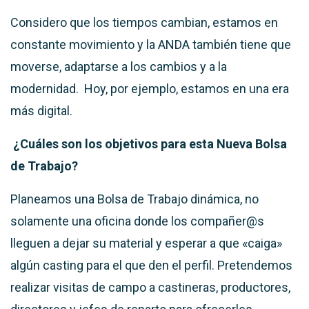
Considero que los tiempos cambian, estamos en
constante movimiento y la ANDA también tiene que
moverse, adaptarse a los cambios y a la
modernidad. Hoy, por ejemplo, estamos en una era
más digital.
¿Cuáles son los objetivos para esta Nueva Bolsa
de Trabajo?
Planeamos una Bolsa de Trabajo dinámica,
no
solamente una oficina donde los compañer@s
lleguen a dejar su material y esperar a que «caiga»
algún casting para el que den el perfil. Pretendemos
realizar visitas de campo a castineras, productores,