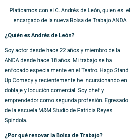
Platicamos con el
C.
Andrés de León, quien es el
encargado de la nueva Bolsa de Trabajo ANDA
¿Quién es Andrés de León?
Soy actor desde hace 22 años y miembro de la
ANDA desde hace 18 años. Mi trabajo se ha
enfocado especialmente en el Teatro. Hago Stand
Up Comedy y recientemente he incursionando en
doblaje y locución comercial.
Soy chef y
emprendedor como
segunda profesión. Egresado
de la escuela M&M Studio de Patricia Reyes
Spíndola.
¿Por qué renovar la Bolsa de Trabajo?