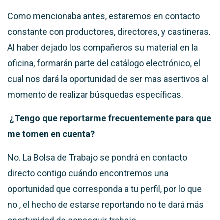
Como mencionaba antes, estaremos en contacto
constante con productores, directores, y castineras.
Al haber dejado los compañeros su material en la
oficina, formarán parte del catálogo electrónico, el
cual nos dará la oportunidad de ser mas asertivos al
momento de realizar búsquedas específicas.
¿Tengo que reportarme frecuentemente para que
me tomen en cuenta?
No. La Bolsa de Trabajo se pondrá en contacto
directo contigo cuándo encontremos una
oportunidad que corresponda a tu perfil,
por lo que
no , el hecho de estarse reportando no te dará más