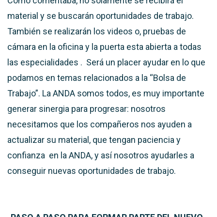
Como comentaba, no solamente se recibirá el
material y se buscarán oportunidades de trabajo.
También se realizarán los videos o, pruebas de
cámara en la oficina y la puerta esta
abierta a todas
las especialidades
. Será un placer ayudar en lo que
podamos en temas relacionados a la “Bolsa de
Trabajo”. La ANDA somos todos, es muy importante
generar sinergia para progresar: nosotros
necesitamos que los compañeros nos ayuden a
actualizar su material, que tengan paciencia y
confianza en la ANDA, y así nosotros ayudarles a
conseguir nuevas oportunidades de trabajo.