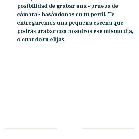
posibilidad de grabar una
«prueba de
cámara»
basándonos en tu
perfil. Te
entregaremos una pequeña escena que
podrás grabar con nosotros ese mismo día,
o cuando tu elijas.