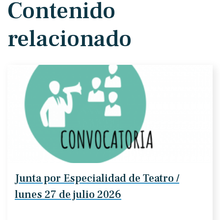
Contenido
relacionado
Junta por Especialidad de Teatro /
lunes 27 de julio 2026