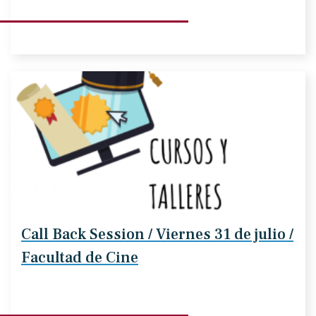
Call Back Session / Viernes 31 de julio /
Facultad de Cine