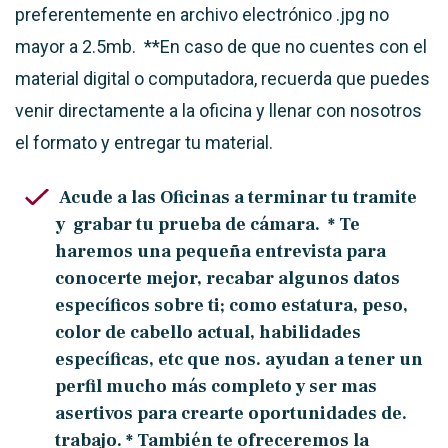
preferentemente en archivo electrónico .jpg no
mayor a
2.5mb.
**En caso de que no cuentes con el
material digital o computadora, recuerda que
puedes
venir directamente a la oficina y llenar con nosotros
el formato y entregar tu material.
Acude a las Oficinas a terminar tu tramite
y grabar tu prueba de cámara.
* Te
haremos una pequeña entrevista para
conocerte mejor, recabar algunos datos
específicos sobre
ti;
como estatura, peso,
color de cabello actual, habilidades
específicas, etc que nos.
ayudan a tener un
perfil mucho más completo y ser mas
asertivos para crearte oportunidades de.
trabajo. *
También te ofreceremos la