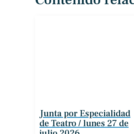
Junta por Especialidad
de Teatro / lunes 27 de
julio 2026