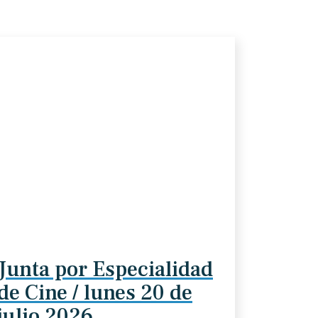
Junta por Especialidad
de Cine / lunes 20 de
julio 2026