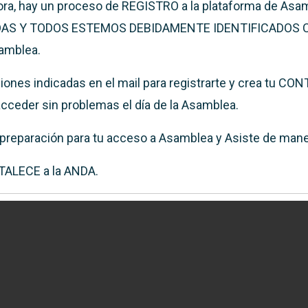
ora, hay un proceso de REGISTRO a la plataforma de Asa
TODAS Y TODOS ESTEMOS DEBIDAMENTE IDENTIFICADOS
amblea.
ciones indicadas en el mail para registrarte y crea tu C
ceder sin problemas el día de la Asamblea.
n preparación para tu acceso a Asamblea y Asiste de ma
TALECE a la ANDA.