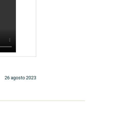
26 agosto 2023