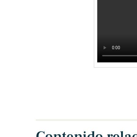
Contenido rela