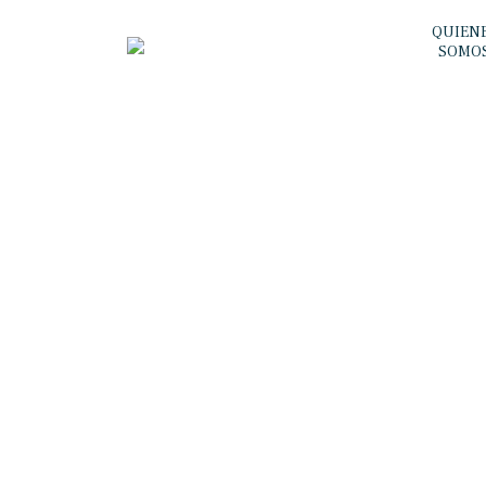
QUIEN
SOMO