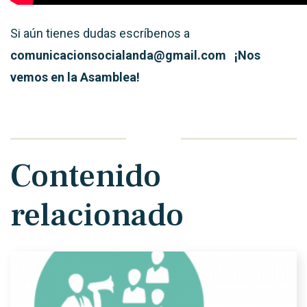
Si aún tienes dudas escríbenos a
comunicacionsocialanda@gmail.com ¡Nos
vemos en la Asamblea!
Contenido
relacionado