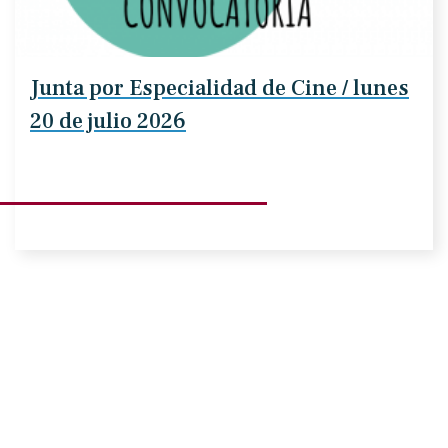
Junta por Especialidad de Cine / lunes
20 de julio 2026