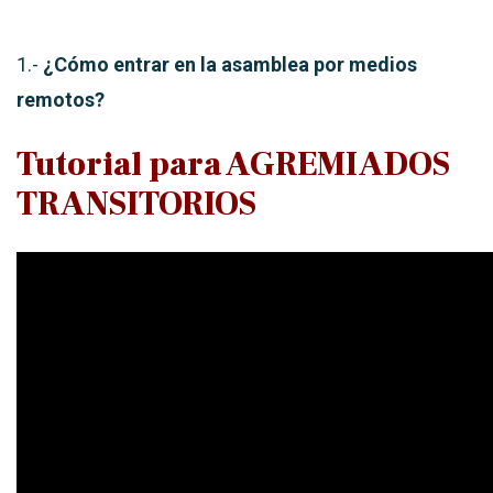
1.-
¿Cómo entrar en la asamblea por medios
remotos?
Tutorial para AGREMIADOS
TRANSITORIOS