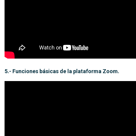
5.- Funciones básicas de la plataforma Zoom.