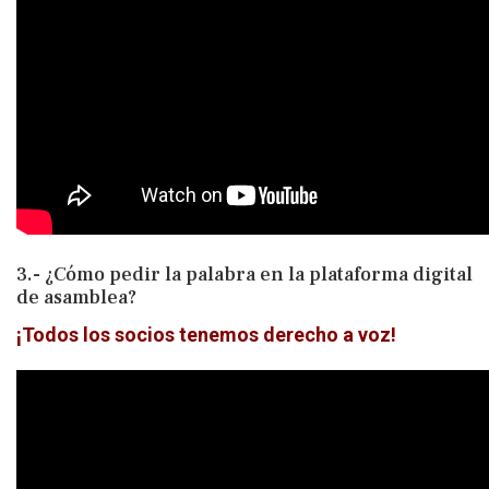
3.- ¿Cómo pedir la palabra en la plataforma digital
de asamblea?
¡Todos los socios tenemos derecho a voz!