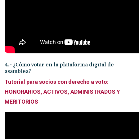
4.- ¿Cómo votar en la plataforma digital de
asamblea?
Tutorial para socios con derecho a voto:
HONORARIOS, ACTIVOS, ADMINISTRADOS Y
MERITORIOS