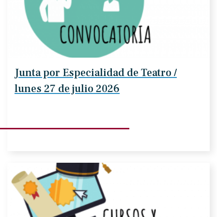
Junta por Especialidad de Teatro /
lunes 27 de julio 2026