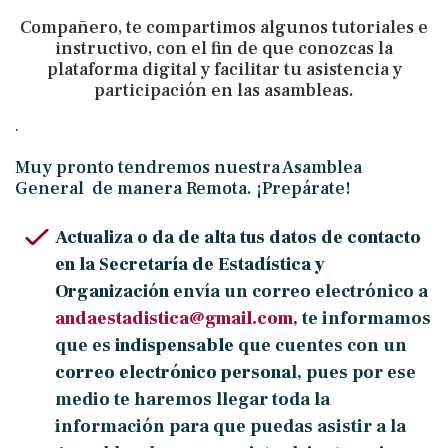
Compañero, te compartimos algunos tutoriales e
instructivo, con el fin de que conozcas la
plataforma digital y facilitar tu asistencia y
participación en las asambleas.
.
Muy pronto tendremos nuestra Asamblea
General de manera Remota. ¡Prepárate!
Actualiza o da de alta tus datos de contacto
en la Secretaría de Estadística y
Organización
envía un correo electrónico a
andaestadistica@gmail.com
, te informamos
que es
indispensable
que cuentes con un
correo electrónico persona
l, pues por ese
medio te haremos llegar toda la
información para que puedas asistir a la