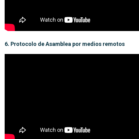
6. Protocolo de Asamblea por medios remotos