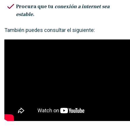
Procura que tu
conexión a internet sea
estable.
También puedes consultar el siguiente: