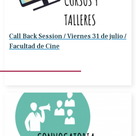
Call Back Session / Viernes 31 de julio /
Facultad de Cine