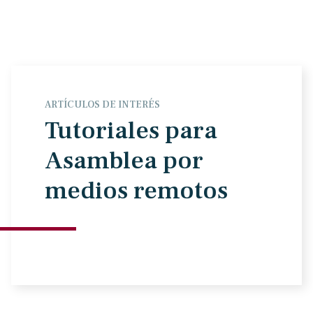
ARTÍCULOS DE INTERÉS
Tutoriales para
Asamblea por
medios remotos