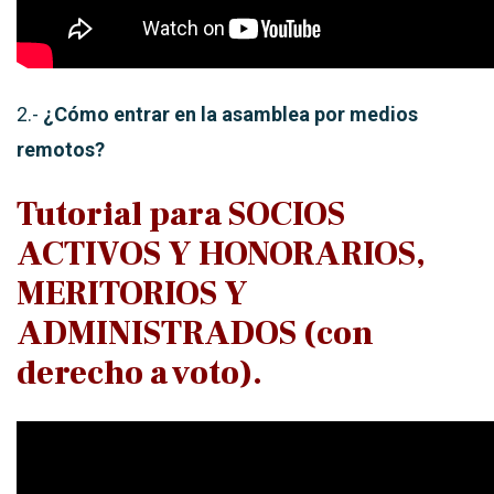
2.-
¿Cómo entrar en la asamblea por medios
remotos?
Tutorial para SOCIOS
ACTIVOS Y HONORARIOS,
MERITORIOS Y
ADMINISTRADOS (con
derecho a voto).