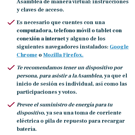
Asamblea de manera virtual: instrucciones
y claves de acceso.
Es necesario que cuentes con una
computadora, telefono móvil o tablet con
conexión a internet
y alguno de los
siguientes navegadores instalados:
Google
Chrome
o
Mozilla Firefox.
Te recomendamos tener un dispositivo por
persona, para asistir a la Asamblea,
ya que el
inicio de sesión es individual, así como las
participaciones y votos.
Prevee el suministro de energía para tu
dispositivo
, ya sea una toma de corriente
eléctrica o pila de repuesto para recargar
batería.