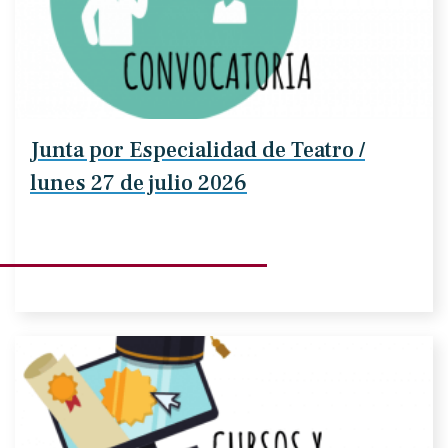
Junta por Especialidad de Teatro /
lunes 27 de julio 2026