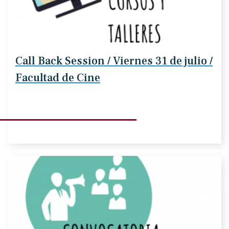
Call Back Session / Viernes 31 de julio /
Facultad de Cine