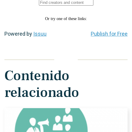
Powered by
Issuu
Publish for Free
Contenido
relacionado