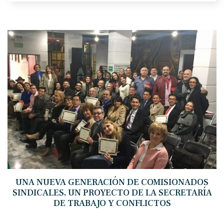
UNA NUEVA GENERACIÓN DE COMISIONADOS
SINDICALES, UN PROYECTO DE LA SECRETARÍA
DE TRABAJO Y CONFLICTOS