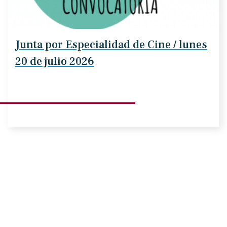
Junta por Especialidad de Cine / lunes
20 de julio 2026