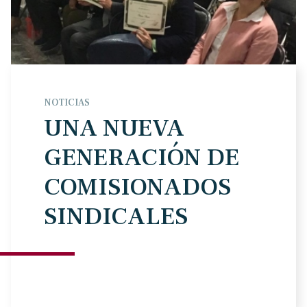
NOTICIAS
UNA NUEVA
GENERACIÓN DE
COMISIONADOS
SINDICALES