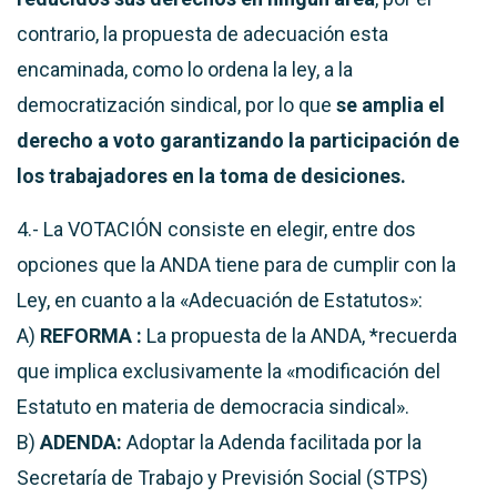
contrario, la propuesta de adecuación esta
encaminada, como lo ordena la ley, a la
democratización sindical, por lo que
se amplia el
derecho a voto garantizando la participación de
los trabajadores en la toma de desiciones.
4.- La VOTACIÓN consiste en elegir, entre dos
opciones que la ANDA tiene para de cumplir con la
Ley, en cuanto a la «Adecuación de Estatutos»:
A)
REFORMA :
La propuesta de la ANDA, *recuerda
que implica exclusivamente la «modificación del
Estatuto en materia de democracia sindical».
B)
ADENDA:
Adoptar la Adenda facilitada por la
Secretaría de Trabajo y Previsión Social (STPS)