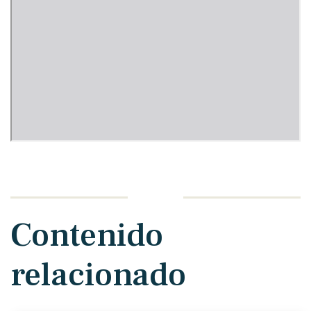
Contenido
relacionado