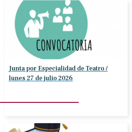
Junta por Especialidad de Teatro /
lunes 27 de julio 2026