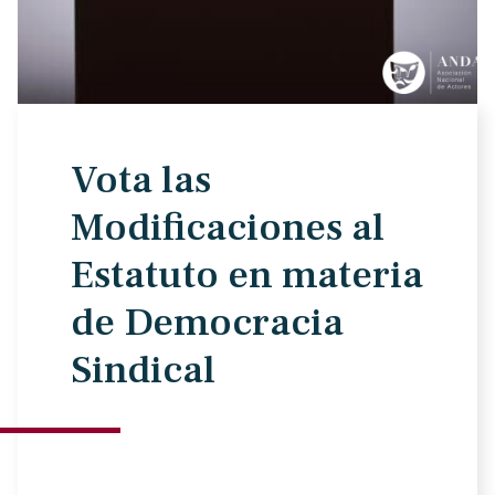
Vota las
Modificaciones al
Estatuto en materia
de Democracia
Sindical