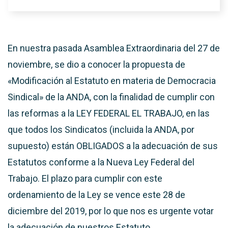
En nuestra pasada Asamblea Extraordinaria del 27 de
noviembre, se dio a conocer la propuesta de
«Modificación al Estatuto en materia de Democracia
Sindical» de la ANDA, con la finalidad de cumplir con
las reformas a la LEY FEDERAL EL TRABAJO, en las
que todos los Sindicatos (incluida la ANDA, por
supuesto) están OBLIGADOS a la adecuación de sus
Estatutos conforme a la Nueva Ley Federal del
Trabajo. El plazo para cumplir con este
ordenamiento de la Ley se vence este 28 de
diciembre del 2019, por lo que nos es urgente votar
la adecuación de nuestros Estatuto.