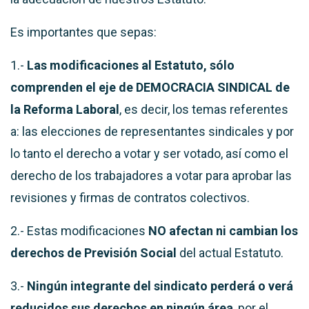
Es importantes que sepas:
1.-
Las modificaciones al Estatuto, sólo
comprenden el eje de DEMOCRACIA SINDICAL de
la Reforma Laboral
, es decir, los temas referentes
a: las elecciones de representantes sindicales y por
lo tanto el derecho a votar y ser votado, así como el
derecho de los trabajadores a votar para aprobar las
revisiones y firmas de contratos colectivos.
2.- Estas modificaciones
NO afectan ni cambian los
derechos de Previsión Social
del actual Estatuto.
3.-
Ningún integrante del sindicato perderá o verá
reducidos sus derechos en ningún área
, por el