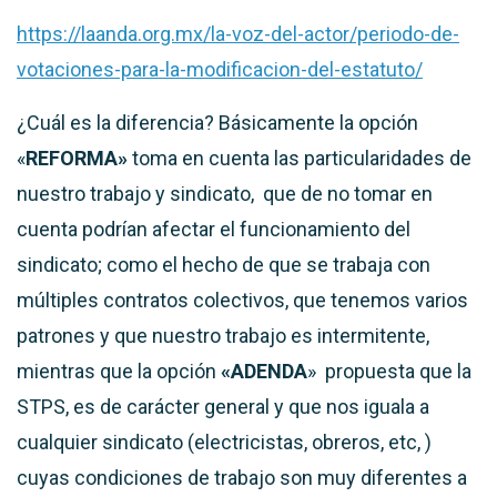
https://laanda.org.mx/la-voz-del-actor/periodo-de-
votaciones-para-la-modificacion-del-estatuto/
¿Cuál es la diferencia? Básicamente la opción
«
REFORMA»
toma en cuenta las particularidades de
nuestro trabajo y sindicato, que de no tomar en
cuenta podrían afectar el funcionamiento del
sindicato; como el hecho de que se trabaja con
múltiples contratos colectivos, que tenemos varios
patrones y que nuestro trabajo es intermitente,
mientras que la opción
«ADENDA
» propuesta que la
STPS, es de carácter general y que nos iguala a
cualquier sindicato (electricistas, obreros, etc, )
cuyas condiciones de trabajo son muy diferentes a