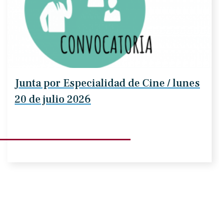
Junta por Especialidad de Cine / lunes
20 de julio 2026