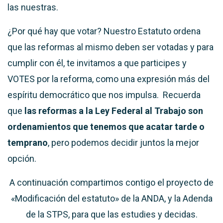
las nuestras.
¿Por qué hay que votar? Nuestro Estatuto ordena
que las reformas al mismo deben ser votadas y para
cumplir con él, te invitamos a que participes y
VOTES por la reforma, como una expresión más del
espíritu democrático que nos impulsa. Recuerda
que
las reformas a la Ley Federal al Trabajo son
ordenamientos que tenemos que acatar tarde o
temprano
, pero podemos decidir juntos la mejor
opción.
A continuación compartimos contigo el proyecto de
«Modificación del estatuto» de la ANDA, y la Adenda
de la STPS, para que las estudies y decidas.