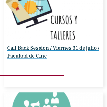
Call Back Session / Viernes 31 de julio /
Facultad de Cine