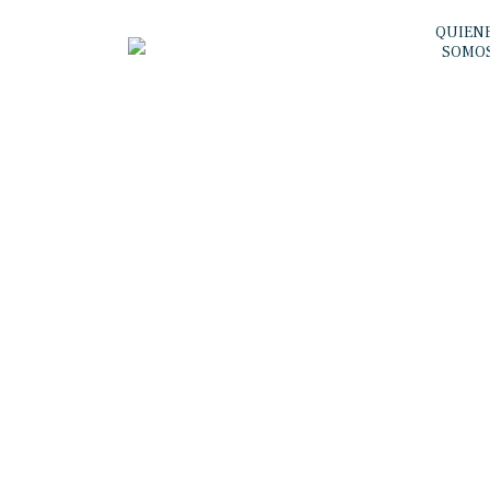
QUIEN
SOMO