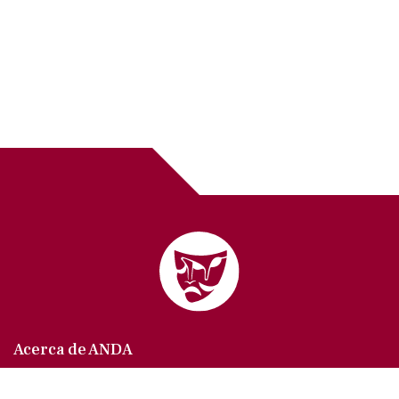
Acerca de ANDA