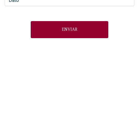
ENVIAR