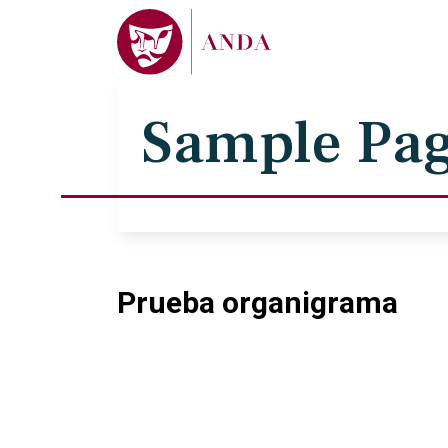
Sample Pa
Prueba organigrama