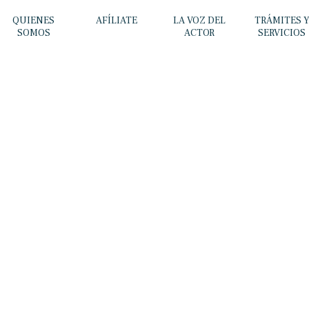
QUIENES
AFÍLIATE
LA VOZ DEL
TRÁMITES 
SOMOS
ACTOR
SERVICIOS