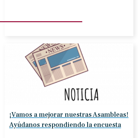
¡Vamos a mejorar nuestras Asambleas!
Ayúdanos respondiendo la encuesta