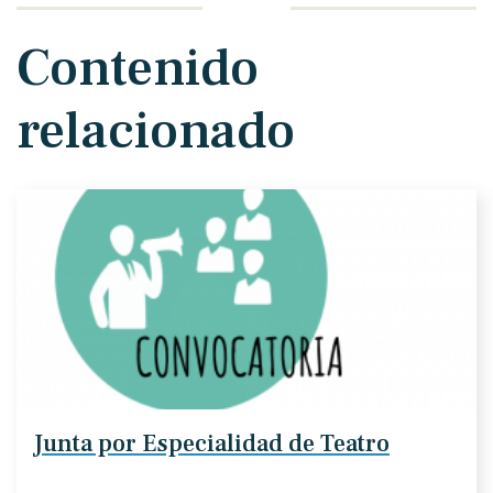
Contenido
relacionado
Junta por Especialidad de Teatro