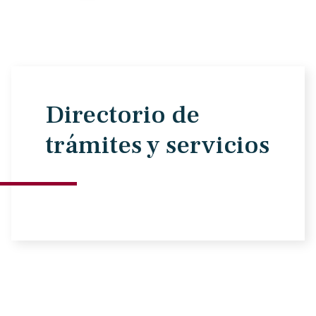
Directorio de
trámites y servicios