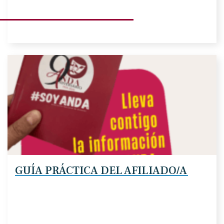
GUÍA PRÁCTICA DEL AFILIADO/A