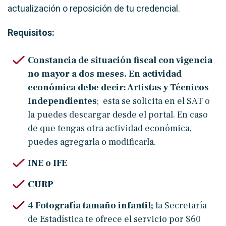
actualización o reposición de tu credencial.
Requisitos:
Constancia de situación fiscal con vigencia
no mayor a dos meses. En actividad
económica debe decir: Artistas y Técnicos
Independientes
; esta se solicita en el SAT o
la puedes descargar desde el portal. En caso
de que tengas otra actividad económica,
puedes agregarla o modificarla.
INE o IFE
CURP
4 Fotografía tamaño infantil;
l
a Secretaría
de Estadística te ofrece el servicio por $60