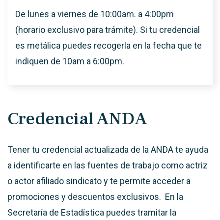
De lunes a viernes de 10:00am. a 4:00pm
(horario exclusivo para trámite). Si tu credencial
es metálica puedes recogerla en la fecha que te
indiquen de 10am a 6:00pm.
Credencial ANDA
Tener tu credencial actualizada de la ANDA te ayuda
a identificarte en las fuentes de trabajo como actriz
o actor afiliado sindicato y te permite acceder a
promociones y descuentos exclusivos. En la
Secretaría de Estadística puedes tramitar la