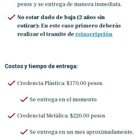
pesos y se entrega de manera inmediata.
No estar dado de baja (2 años sin
cotizar):
En este caso primero deberás
realizar el tramite de
reinscripción
Costos y tiempo de entrega:
Credencia Plástica: $170.00 pesos.
Se entrega en el momento.
Credencial Metálica: $220.00 pesos
Se entrega en un mes aproximadamente.