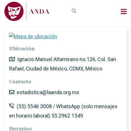
Ubicación
Ignacio Manuel Altamirano no.126, Col. San
Rafael, Ciudad de México, CDMX, México
Contacto
estadistica@laanda.org.mx
(55) 5546 3008 / WhatsApp (solo mensajes
en horario laboral) 55 2962 1549
Horarios