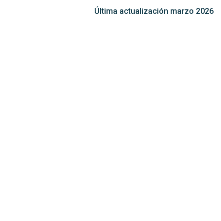
Última actualización marzo 2026