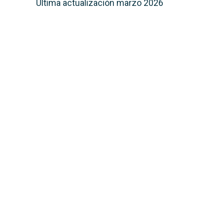
Última actualización marzo 2026