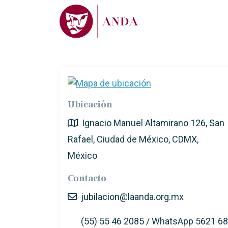
Ubicación
Ignacio Manuel Altamirano 126, San
Rafael, Ciudad de México, CDMX,
México
Contacto
jubilacion@laanda.org.mx
(55) 55 46 2085 / WhatsApp 5621 68