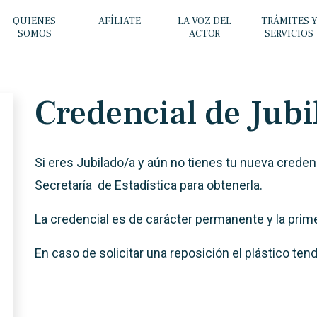
QUIENES
AFÍLIATE
LA VOZ DEL
TRÁMITES 
SOMOS
ACTOR
SERVICIOS
Credencial de Jubi
Si eres Jubilado/a y aún no tienes tu nueva credenci
Secretaría de Estadística para obtenerla.
La credencial es de carácter permanente y la prime
En caso de solicitar una reposición el plástico te