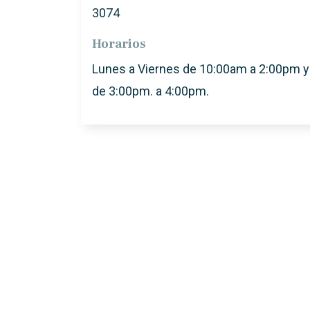
3074
Horarios
Lunes a Viernes de 10:00am a 2:00pm y
de 3:00pm. a 4:00pm.