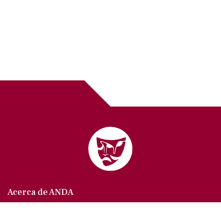
Acerca de ANDA