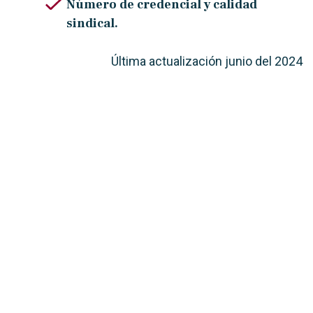
Número de credencial y calidad
sindical.
Última actualización junio del 2024