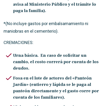
avisa al Ministerio Público y el trámite lo
paga la familia).
*(No incluye gastos por embalsamamiento ni
maniobras en el cementerio).
CREMACIONES:
Urna básica. En caso de solicitar un
cambio, el costo correrá por cuenta de los
deudos.
Fosa en el lote de actores del «Panteón
Jardín» (entierro y lápida se le paga al
panteón directamente y el gasto corre por
cuenta de los familiares).