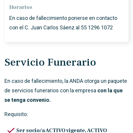
Horarios
En caso de fallecimiento ponerse en contacto
con el C. Juan Carlos Sáenz al 55 1296 1072
Servicio Funerario
En caso de fallecimiento, la ANDA otorga un paquete
de servicios funerarios con la empresa
con la que
se tenga convenio.
Requisito:
Ser socio/a ACTIVO vigente, ACTIVO