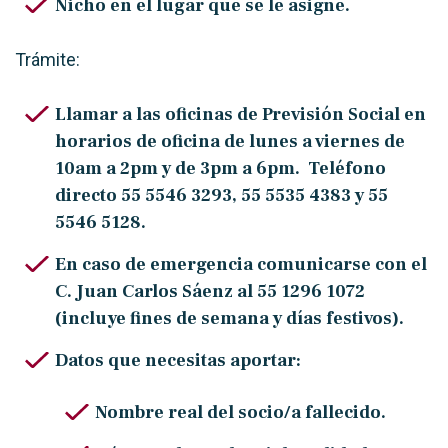
Nicho en el lugar que se le asigne.
Trámite:
Llamar a las oficinas de Previsión Social en
horarios de oficina de lunes a viernes de
10am a 2pm y de 3pm a 6pm. Teléfono
directo 55 5546 3293, 55 5535 4383 y 55
5546 5128.
En caso de emergencia comunicarse con el
C. Juan Carlos Sáenz al 55 1296 1072
(incluye fines de semana y días festivos).
Datos que necesitas aportar:
Nombre real del socio/a fallecido.