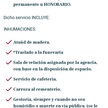
permanente u HONORARIO.
Dicho servicio INCLUYE:
INHUMACIONES:
Ataúd de madera.
*Traslado a la funeraria
Sala de velación asignada por la agencia,
con base en la disposición de espacio.
Servicio de cafetería.
Carroza al cementerio.
Gestoría, siempre y cuando no sea
homicidio o muerte en vía pública. (se le