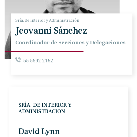
Sría. de Interior y Administración
Jeovanni Sánchez
Coordinador de Secciones y Delegaciones
55 5592 2162
SRÍA. DE INTERIOR Y
ADMINISTRACIÓN
David Lynn