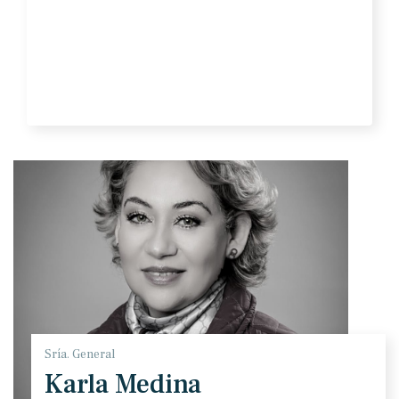
Sría. General
Karla Medina