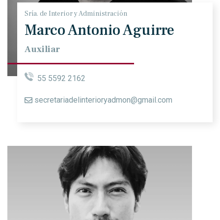
Sría. de Interior y Administración
Marco Antonio Aguirre
Auxiliar
55 5592 2162
secretariadelinterioryadmon@gmail.com