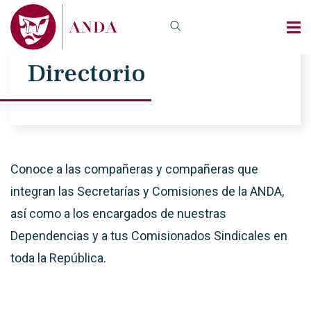
Directorio
Conoce a las compañeras y compañeras que
integran las Secretarías y Comisiones de la ANDA,
así como a los encargados de nuestras
Dependencias y a tus Comisionados Sindicales en
toda la República.