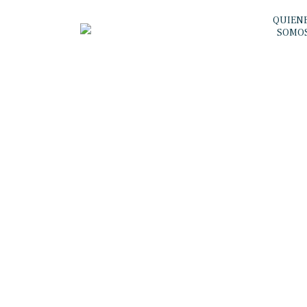
QUIEN
SOMO