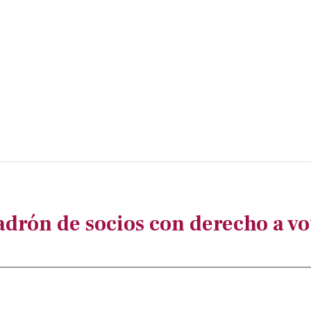
adrón de socios con derecho a vo