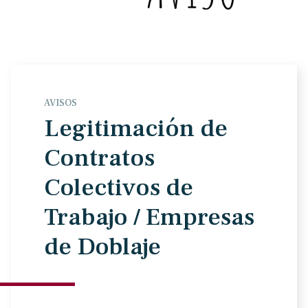
AVISOS
Legitimación de
Contratos
Colectivos de
Trabajo / Empresas
de Doblaje