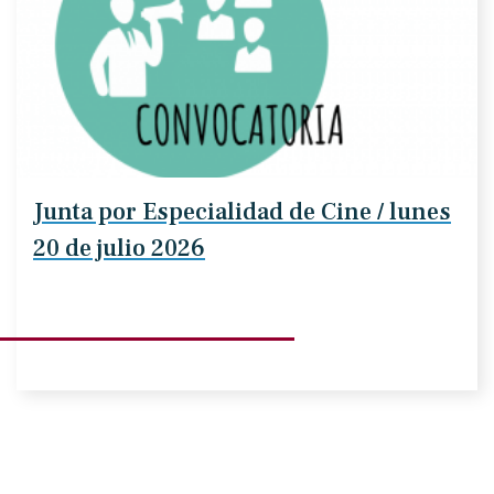
Junta por Especialidad de Cine / lunes
20 de julio 2026