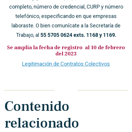
completo, número de credencial, CURP y número
telefónico, especificando en que empresas
laboraste. O bien comunícate a la Secretaría de
Trabajo, al
55 5705 0624 exts. 1168 y 1169.
Se amplía la fecha de registro al 10 de febrero
del 2023
Legitimación de Contratos Colectivos
Contenido
relacionado