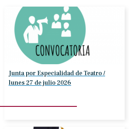
Junta por Especialidad de Teatro /
lunes 27 de julio 2026