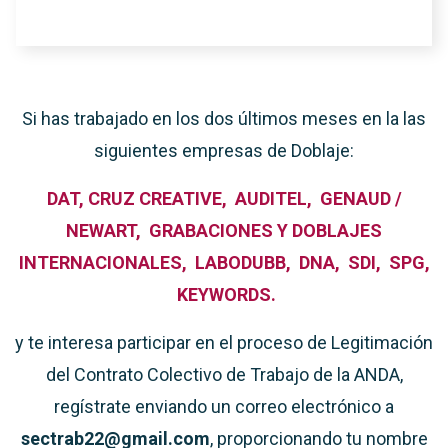
Si has trabajado en los dos últimos meses en la las
siguientes empresas de Doblaje:
DAT,
CRUZ CREATIVE,
AUDITEL,
GENAUD /
NEWART,
GRABACIONES Y DOBLAJES
INTERNACIONALES,
LABODUBB,
DNA,
SDI,
SPG,
KEYWORDS.
y te interesa participar en el proceso de Legitimación
del Contrato Colectivo de Trabajo de la ANDA,
regístrate enviando un correo electrónico a
sectrab22@gmail.com
, proporcionando tu nombre