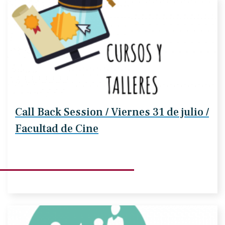
Call Back Session / Viernes 31 de julio /
Facultad de Cine