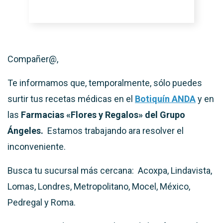
Compañer@,
Te informamos que, temporalmente, sólo puedes
surtir tus recetas médicas en el
Botiquín ANDA
y en
las
Farmacias «Flores y Regalos» del Grupo
Ángeles.
Estamos trabajando ara resolver el
inconveniente.
Busca tu sucursal más cercana: Acoxpa, Lindavista,
Lomas, Londres, Metropolitano, Mocel, México,
Pedregal y Roma.