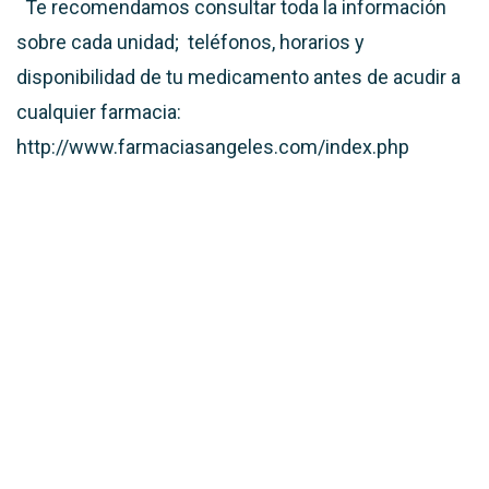
Te recomendamos consultar toda la información
sobre cada unidad; teléfonos, horarios y
disponibilidad de tu medicamento antes de acudir a
cualquier farmacia:
http://www.farmaciasangeles.com/index.php