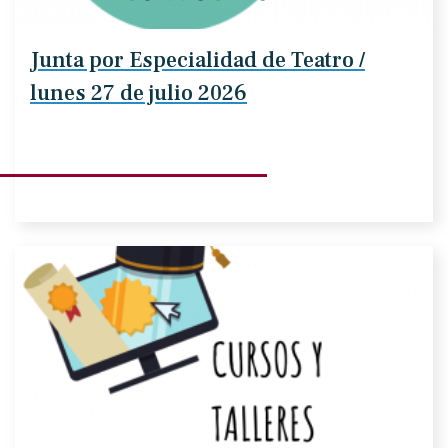
Junta por Especialidad de Teatro /
lunes 27 de julio 2026