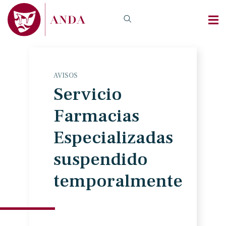
AVISOS
Servicio
Farmacias
Especializadas
suspendido
temporalmente