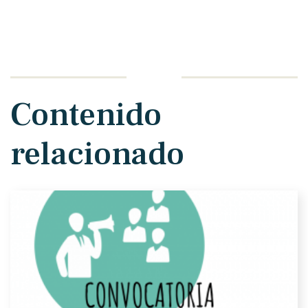
Contenido
relacionado