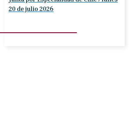
20 de julio 2026