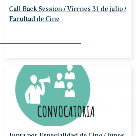
Call Back Session / Viernes 31 de julio /
Facultad de Cine
Junta por Especialidad de Cine / lunes