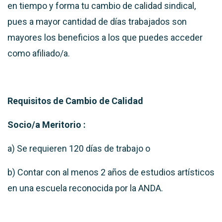
en tiempo y forma tu cambio de calidad sindical,
pues a mayor cantidad de días trabajados son
mayores los beneficios a los que puedes acceder
como afiliado/a.
Requisitos de Cambio de Calidad
Socio/a Meritorio :
a) Se requieren 120 días de trabajo o
b) C
ontar con al menos 2 años de estudios artísticos
en una escuela reconocida por la ANDA.