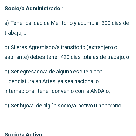
Socio/a Administrado
:
a) Tener calidad de Meritorio y acumular 300 días de
trabajo, o
b) Si eres Agremiado/a transitorio (extranjero o
aspirante) debes tener 420 días totales de trabajo, o
c) Ser egresado/a de alguna escuela con
Licenciatura en Artes, ya sea nacional o
internacional, tener convenio con la ANDA o,
d) Ser hijo/a de algún socio/a activo u honorario.
Socio/a Activo :