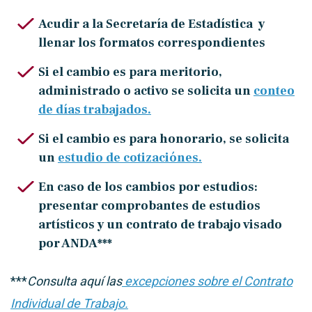
Acudir a la Secretaría de Estadística y
llenar los formatos correspondientes
Si el cambio es para meritorio,
administrado o activo se solicita un
conteo
de días trabajados.
Si el cambio es para honorario, se solicita
un
estudio de cotizaciónes.
En caso de los cambios por estudios:
presentar comprobantes de estudios
artísticos y un contrato de trabajo visado
por ANDA***
***
Consulta aquí las
excepciones sobre el Contrato
Individual de Trabajo.