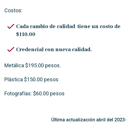
Costos:
Cada cambio de calidad tiene un costo de
$110.00
Credencial con nueva calidad.
Metálica $195.00 pesos.
Plástica $150.00 pesos
Fotografías: $60.00 pesos
Última actualización abril del 2023-