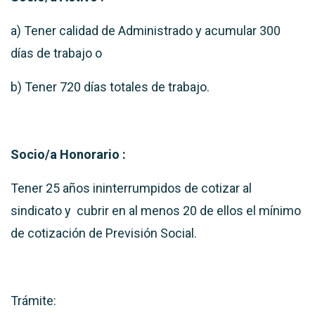
a) Tener calidad de Administrado y acumular 300
días de trabajo o
b) Tener 720 días totales de trabajo.
Socio/a Honorario :
Tener 25 años ininterrumpidos de cotizar al
sindicato y cubrir en al menos 20 de ellos el mínimo
de cotización de Previsión Social.
Trámite: