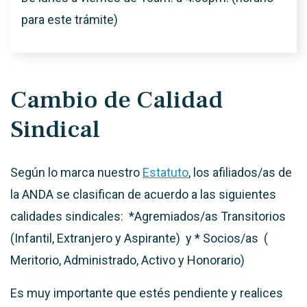
para este trámite)
Cambio de Calidad
Sindical
Según lo marca nuestro
Estatuto
, los afiliados/as de
la ANDA se clasifican de acuerdo a las siguientes
calidades sindicales: *Agremiados/as Transitorios
(Infantil, Extranjero y Aspirante) y * Socios/as (
Meritorio, Administrado, Activo y Honorario)
Es muy importante que estés pendiente y realices