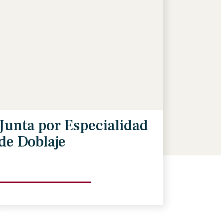
Junta por Especialidad
de Doblaje