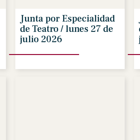
Junta por Especialidad
de Teatro / lunes 27 de
julio 2026