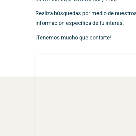
Realiza búsquedas por medio de nuestros f
información específica de tu interés.
¡Tenemos mucho que contarte!