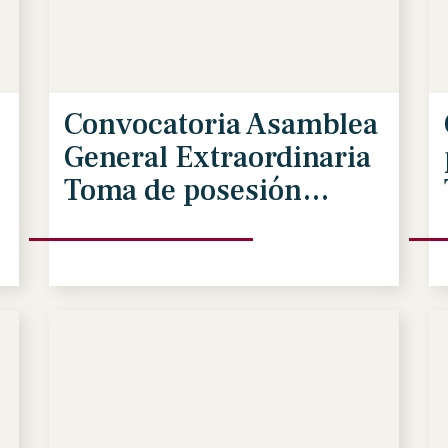
Convocatoria Asamblea
General Extraordinaria
Toma de posesión
Período 2026-2030