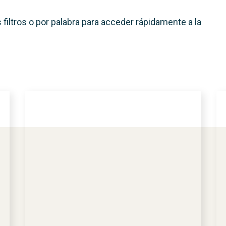
iltros o por palabra para acceder rápidamente a la