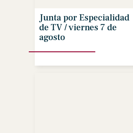
Junta por Especialidad
de TV / viernes 7 de
agosto