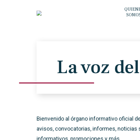
QUIEN
SOMO
La voz del
Bienvenido al órgano informativo oficial 
avisos, convocatorias, informes, noticias 
informativos, promociones y más.