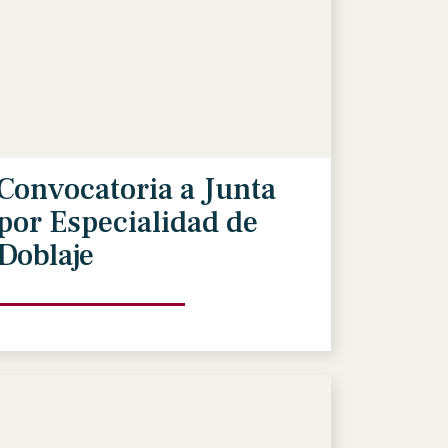
Convocatoria a Junta
por Especialidad de
Doblaje