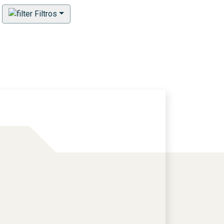
Filtros