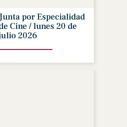
Junta por Especialidad
de Cine / lunes 20 de
julio 2026