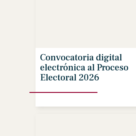
Convocatoria digital
electrónica al Proceso
Electoral 2026