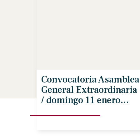
Convocatoria Asamblea
General Extraordinaria
/ domingo 11 enero
2026