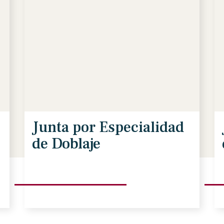
Junta por Especialidad
de Doblaje