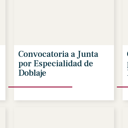
Convocatoria a Junta
por Especialidad de
Doblaje