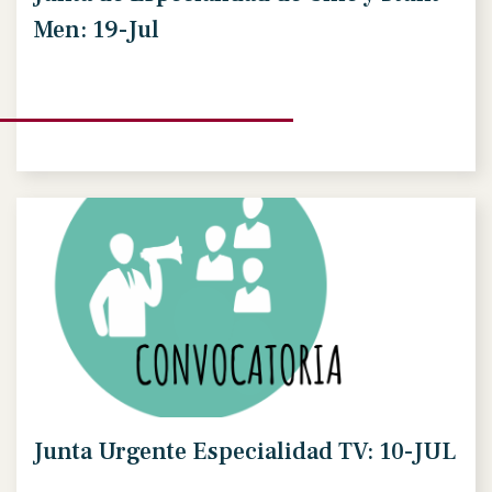
Men: 19-Jul
Junta Urgente Especialidad TV: 10-JUL