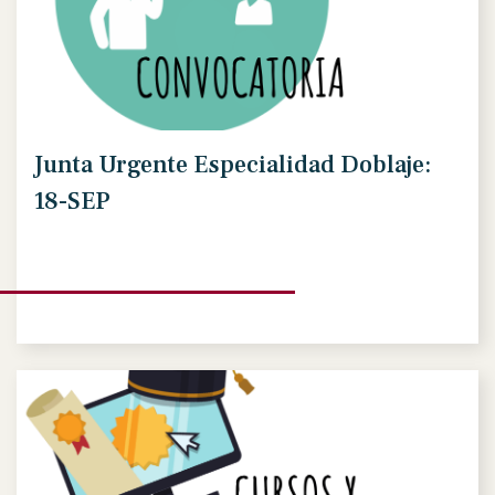
Junta Urgente Especialidad Doblaje:
18-SEP