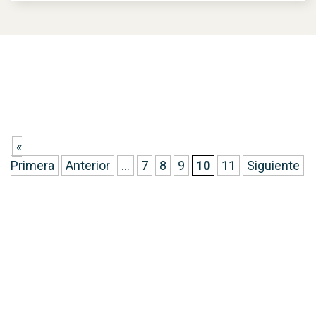
«
Primera
Anterior
...
7
8
9
10
11
Siguiente