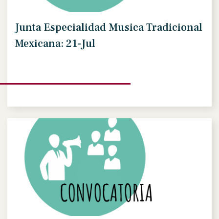
Junta Especialidad Musica Tradicional
Mexicana: 21-Jul