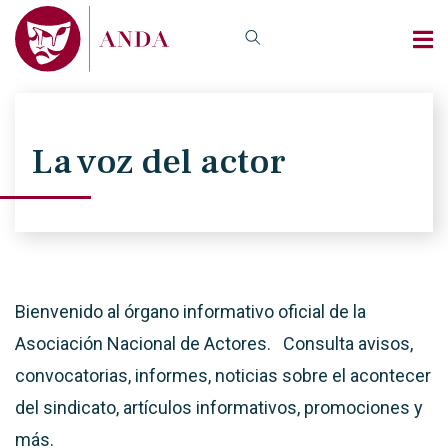
La voz del actor
Bienvenido al órgano informativo oficial de la
Asociación Nacional de Actores. Consulta avisos,
convocatorias, informes, noticias sobre el acontecer
del sindicato, artículos informativos, promociones y
más.