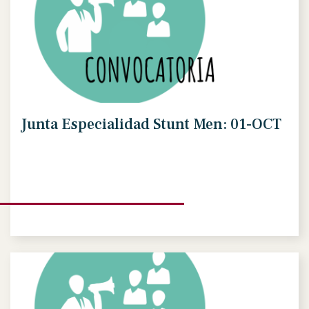
Junta Especialidad Stunt Men: 01-OCT