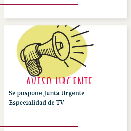
Se pospone Junta Urgente
Especialidad de TV