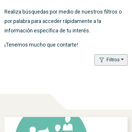
Realiza búsquedas por medio de nuestros filtros o
por palabra para acceder rápidamente a la
información específica de tu interés.
¡Tenemos mucho que contarte!
Filtros