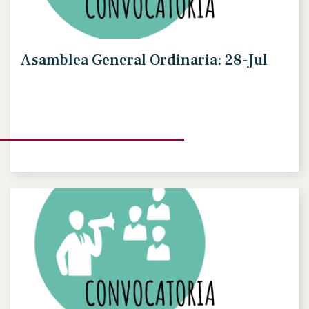
Asamblea General Ordinaria: 28-Jul