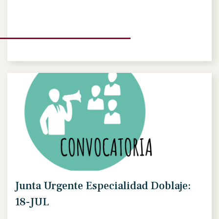
Junta Urgente Especialidad Doblaje:
18-JUL