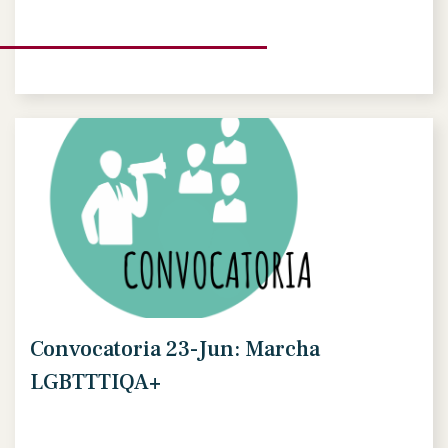
Convocatoria 23-Jun: Marcha
LGBTTTIQA+