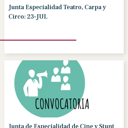
Junta Especialidad Teatro, Carpa y
Circo: 23-JUL
Junta de Especialidad de Cine y Stunt