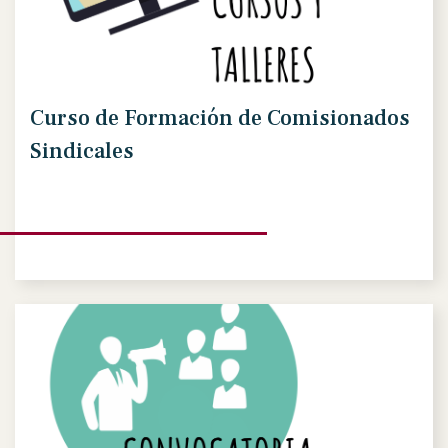
Curso de Formación de Comisionados
Sindicales