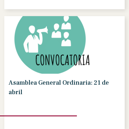
Asamblea General Ordinaria: 21 de
abril