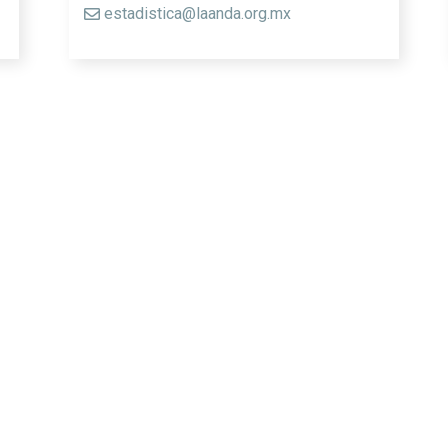
estadistica@laanda.org.mx