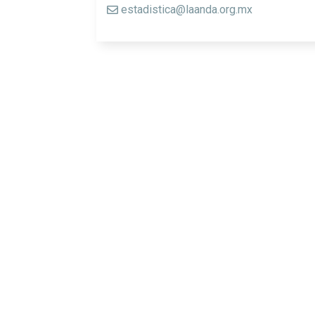
estadistica@laanda.org.mx