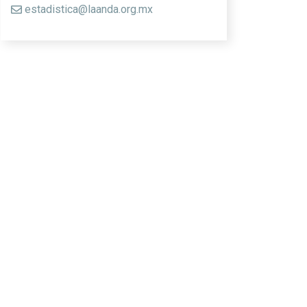
estadistica@laanda.org.mx