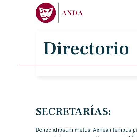
Directorio
SECRETARÍAS:
Donec id ipsum metus. Aenean tempus pulvi