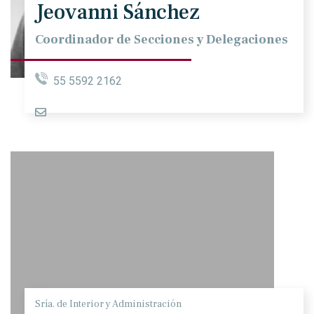
Jeovanni Sánchez
Coordinador de Secciones y Delegaciones
55 5592 2162
Sría. de Interior y Administración