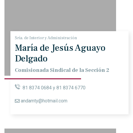
Sría. de Interior y Administración
María de Jesús Aguayo
Delgado
Comisionada Sindical de la Sección 2
81 8374 0684 y 81 8374 6770
andamty@hotmail.com