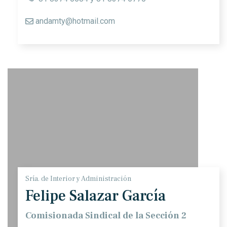
andamty@hotmail.com
Sría. de Interior y Administración
Felipe Salazar García
Comisionada Sindical de la Sección 2