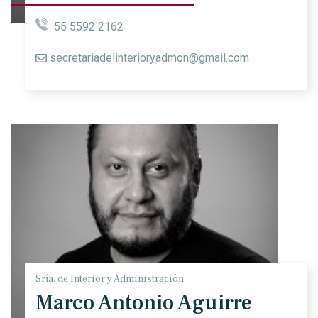
55 5592 2162
secretariadelinterioryadmon@gmail.com
Sría. de Interior y Administración
Marco Antonio Aguirre