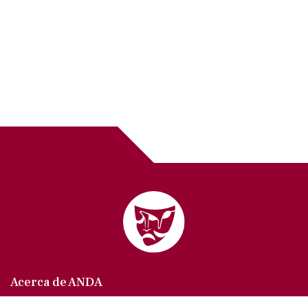
Acerca de ANDA