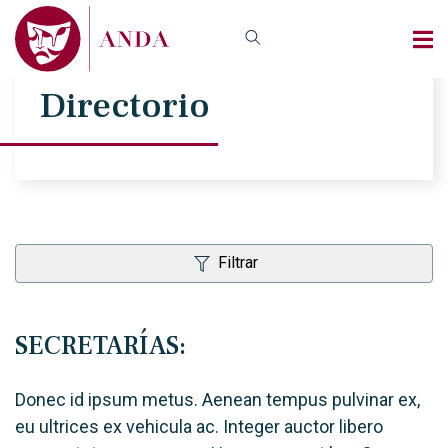
Directorio
Filtrar
SECRETARÍAS:
Donec id ipsum metus. Aenean tempus pulvinar ex,
eu ultrices ex vehicula ac. Integer auctor libero