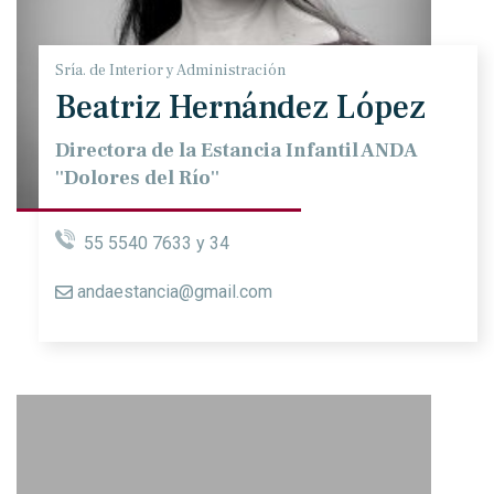
Sría. de Interior y Administración
Beatriz Hernández López
Directora de la Estancia Infantil ANDA
''Dolores del Río''
55 5540 7633 y 34
andaestancia@gmail.com