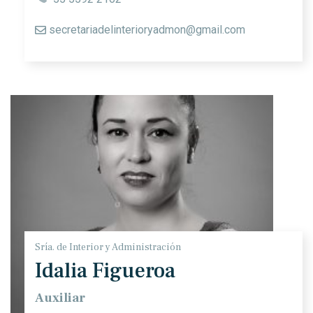
secretariadelinterioryadmon@gmail.com
Sría. de Interior y Administración
Idalia Figueroa
Auxiliar