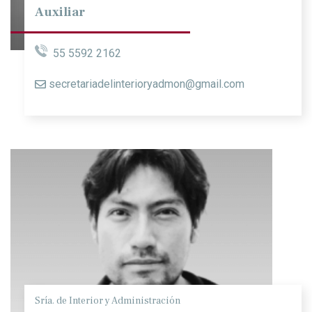
Auxiliar
55 5592 2162
secretariadelinterioryadmon@gmail.com
Sría. de Interior y Administración