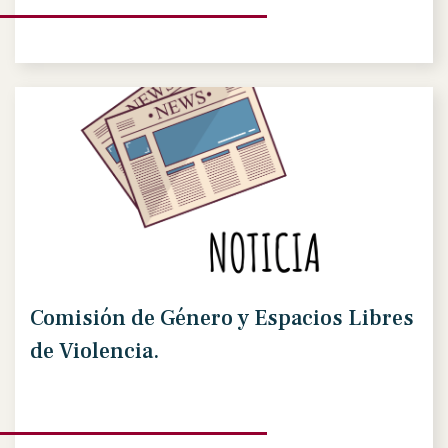
Comisión de Género y Espacios Libres
de Violencia.