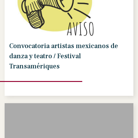
Convocatoria artistas mexicanos de
danza y teatro / Festival
Transamériques