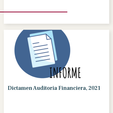
Dictamen Auditoria Financiera, 2021