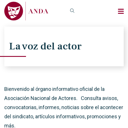
La voz del actor
Bienvenido al órgano informativo oficial de la
Asociación Nacional de Actores. Consulta avisos,
convocatorias, informes, noticias sobre el acontecer
del sindicato, artículos informativos, promociones y
más.