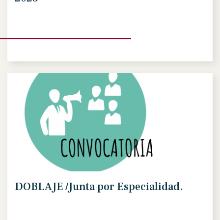
DOBLAJE /Junta por Especialidad.