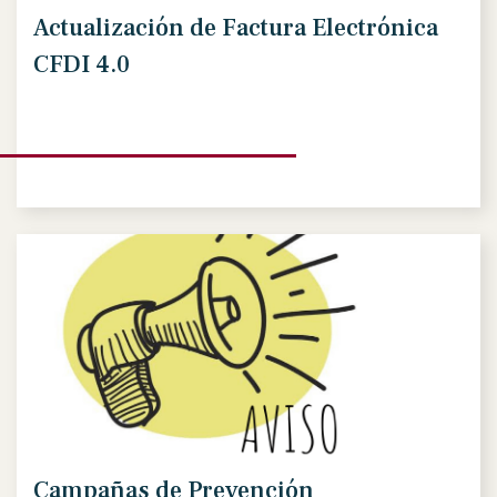
Actualización de Factura Electrónica
CFDI 4.0
Campañas de Prevención