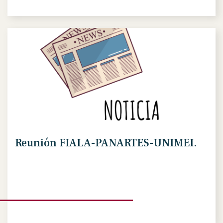
Reunión FIALA-PANARTES-UNIMEI.