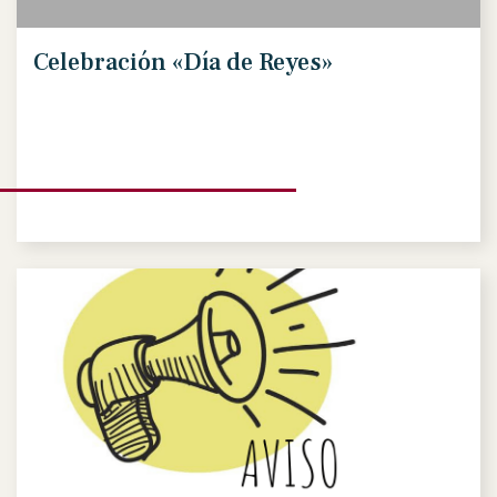
Celebración «Día de Reyes»