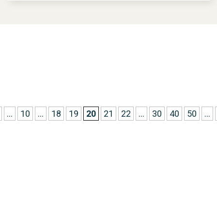
...
10
...
18
19
20
21
22
...
30
40
50
...