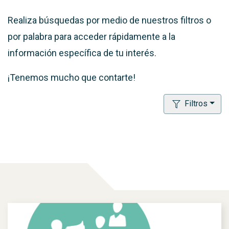
Realiza búsquedas por medio de nuestros filtros o
por palabra para acceder rápidamente a la
información específica de tu interés.
¡Tenemos mucho que contarte!
Filtros