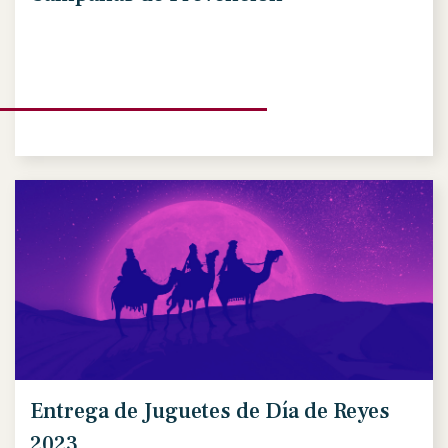
Entrega de Juguetes de Día de Reyes
2023