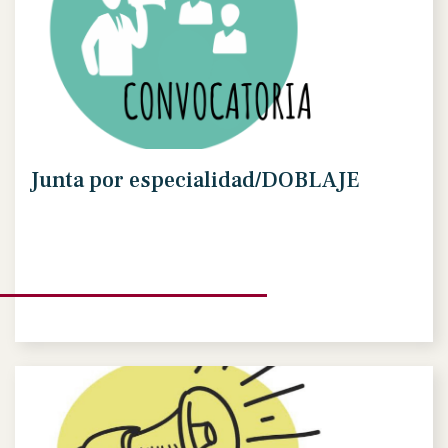
Junta por especialidad/DOBLAJE