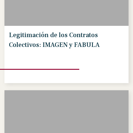
Legitimación de los Contratos
Colectivos: IMAGEN y FABULA