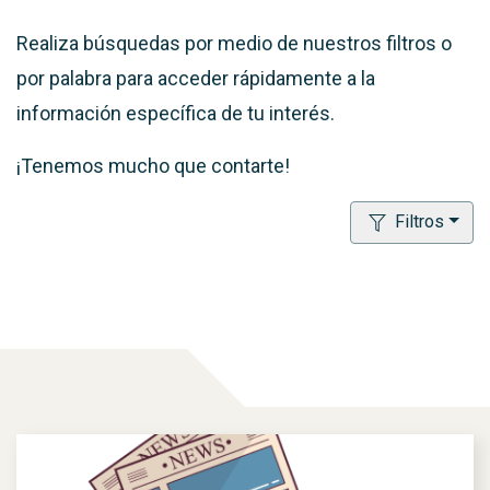
Realiza búsquedas por medio de nuestros filtros o
por palabra para acceder rápidamente a la
información específica de tu interés.
¡Tenemos mucho que contarte!
Filtros