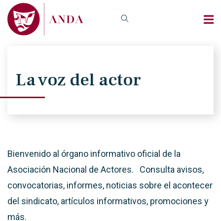
La voz del actor
Bienvenido al órgano informativo oficial de la
Asociación Nacional de Actores. Consulta avisos,
convocatorias, informes, noticias sobre el acontecer
del sindicato, artículos informativos, promociones y
más.