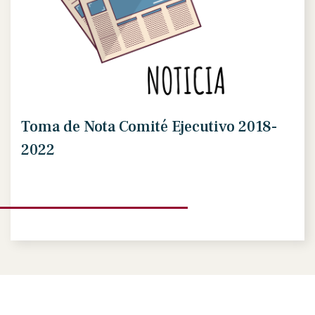
Toma de Nota Comité Ejecutivo 2018-
2022